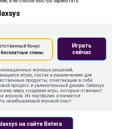
ние, а не способ быстро заработать.
laxsys
Играть
етственный бонус
сейчас
 бесплатные спины
 инновационных игровых решений,
щихся играх, слотах и развлечениях для
чественные продукты, сочетающие в себе
вой процесс и увлекательный дизайн. Galaxsys
всему миру, создавая игры, которые отвечают
 игроков. Их портфолио отличается
ить незабываемый игровой опыт.
laxsys на сайте Betera