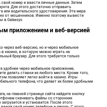
 свой номер и ввести личные данные. Затем
унта. Для этого достаточно отправить
а или водительского удостоверения. Эта мера
зино от мошенников. Именно поэтому вывести
 в Galaxsys.
ым приложением и веб-версией
ко через веб-версию, но и через мобильное
а в казино, в которую можно играть на
ьный браузер. Для этого требуется только
era удобнее через мобильное приложение,
те делать ставки из любого места. Кроме того,
том позволяет легко войти в казино. Игры
обильного телефона, что делает их более удобными
a, на главной странице сайта найдите кнопку
артфонам скачивать файлы со сторонних
 загрузится и установится. После этого
 введя свой номер телефона и пароль. С этого