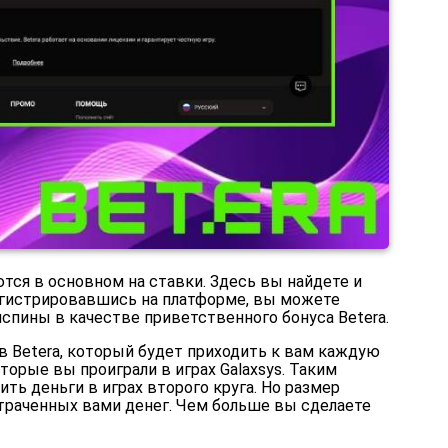
ются в основном на ставки. Здесь вы найдете и
регистрировавшись на платформе, вы можете
испины в качестве приветственного бонуса Betera.
в Betera, который будет приходить к вам каждую
торые вы проиграли в играх Galaxsys. Таким
ть деньги в играх второго круга. Но размер
траченных вами денег. Чем больше вы сделаете