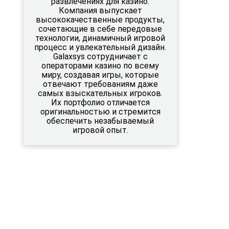
развлечениях для казино.
Компания выпускает
высококачественные продукты,
сочетающие в себе передовые
технологии, динамичный игровой
процесс и увлекательный дизайн.
Galaxsys сотрудничает с
операторами казино по всему
миру, создавая игры, которые
отвечают требованиям даже
самых взыскательных игроков.
Их портфолио отличается
оригинальностью и стремится
обеспечить незабываемый
игровой опыт.