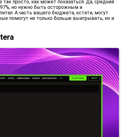
е так просто, как может показаться. Да, средний
т 97%, но нужно быть осторожным и
итал. А часть вашего бюджета, кстати, могут
рые помогут не только больше выигрывать, но и
tera