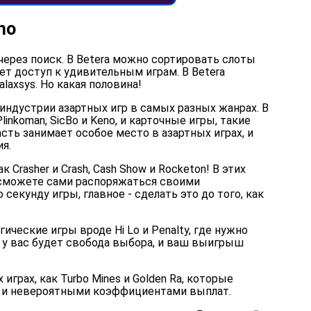
no
 через поиск. В Betera можно сортировать слоты
ает доступ к удивительным играм. В Betera
laxsys. Но какая половина!
индустрии азартных игр в самых разных жанрах. В
linkoman, SicBo и Keno, и карточные игры, такие
асть занимает особое место в азартных играх, и
я.
 Crasher и Crash, Cash Show и Rocketon! В этих
ы сможете сами распоряжаться своими
кунду игры, главное - сделать это до того, как
ческие игры вроде Hi Lo и Penalty, где нужно
 у вас будет свобода выбора, и ваш выигрыш
играх, как Turbo Mines и Golden Ra, которые
о и невероятными коэффициентами выплат.