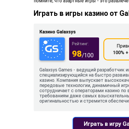
помните, что азартные игры - это развлече
Играть в игры казино от Ga
Казино Galaxsys
Рейтинг:
Прив
98
100% +
/100
Galaxsys Games - ведущий разработчик
специализирующийся на быстро развиваю
казино. Компания выпускает высокока
передовые технологии, динамичный игро
сотрудничает с операторами казино по 
требованиям даже самых взыскательных
оригинальностью и стремится обеспеч
Играть в игру Ga