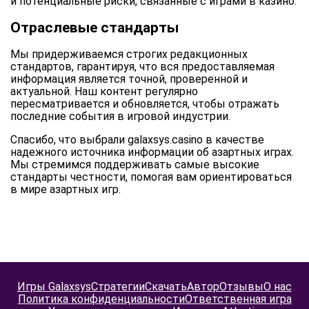
и потенциальные риски, связанные с играми в казино.
Отраслевые стандарты
Мы придерживаемся строгих редакционных
стандартов, гарантируя, что вся предоставляемая
информация является точной, проверенной и
актуальной. Наш контент регулярно
пересматривается и обновляется, чтобы отражать
последние события в игровой индустрии.
Спасибо, что выбрали galaxsys.casino в качестве
надежного источника информации об азартных играх.
Мы стремимся поддерживать самые высокие
стандарты честности, помогая вам ориентироваться
в мире азартных игр.
Игры Galaxsys
Стратегии
Скачать
Автор
Отзывы
О нас
Политика конфиденциальности
Ответственная игра