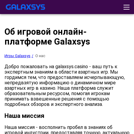
Игры Galaxsys
Стратегии
Скачать
Отзывы
Об игровой онлайн-
Игры
Играть в казино
платформе Galaxsys
Игры Galaxsys
О нас
Добро пожаловать на galaxsys.casino - ваш путь к
экспертным знаниям в области азартных игр. Мы
гордимся тем, что предоставляем исчерпывающую,
непредвзятую информацию о динамичном мире
азартных игр в казино. Наша платформа служит
образовательным ресурсом, помогая игрокам
принимать взвешенные решения с помощью
подробных обзоров и экспертного анализа.
Наша миссия
Наша миссия - восполнить пробел в знаниях об
игровой индустрии, предоставляя точную, актуальную