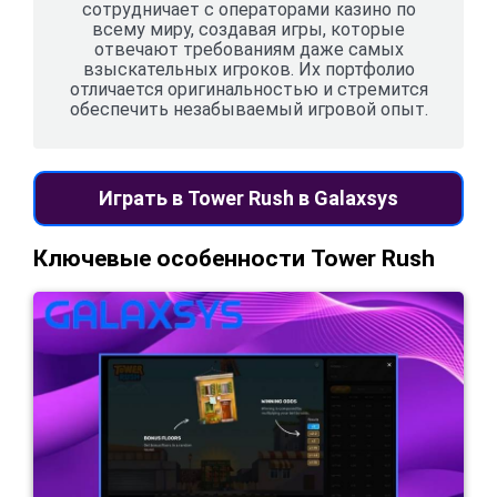
сотрудничает с операторами казино по
всему миру, создавая игры, которые
отвечают требованиям даже самых
взыскательных игроков. Их портфолио
отличается оригинальностью и стремится
обеспечить незабываемый игровой опыт.
Играть в Tower Rush в Galaxsys
Ключевые особенности Tower Rush