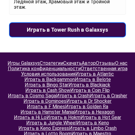
Ледяной этаж, Храмовый этаж и Тройной
этаж.
Играть в Tower Rush в Galaxsys
Игры Galaxsys
Стратегии
Скачать
Автор
Отзывы
О нас
Политика конфиденциальности
Ответственная игра
Условия использования
Играть в Atlantic
Играть в Backgammon
Играть в Belote
Играть в Bingo Star
Играть в Blackjack
Играть в Cash Show
Играть в Coin Flip
Играть в Cosmo Saga
Играть в Crash
Играть в Crasher
Играть в Dominoes
Играть в Dr Shocker
Играть в F Mines
Играть в Golden Ra
Играть в Hamster Mania
Играть в Hexagon
Играть в Hi Lo
Играть в Hokm
Играть в Hot Gear
Играть в Jungle Wheel
Играть в Keno
Играть в Keno Express
Играть в Limbo Crash
Играть в Lotto Boom
Играть в Maestro