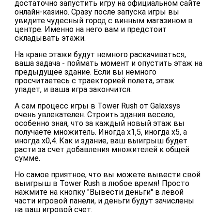
достаточно запустить игру на официальном сайте
онлайн-казино. Сразу после запуска игры вы
увидите чудесный город с винным магазином в
центре. Именно на него вам и предстоит
складывать этажи.
На кране этажи будут немного раскачиваться,
ваша задача - поймать момент и опустить этаж на
предыдущее здание. Если вы немного
просчитаетесь с траекторией полета, этаж
упадет, и ваша игра закончится.
А сам процесс игры в Tower Rush от Galaxsys
очень увлекателен. Строить здания весело,
особенно зная, что за каждый новый этаж вы
получаете множитель. Иногда х1,5, иногда х5, а
иногда х0,4. Как и здание, ваш выигрыш будет
расти за счет добавления множителей к общей
сумме.
Но самое приятное, что вы можете вывести свой
выигрыш в Tower Rush в любое время! Просто
нажмите на кнопку "Вывести деньги" в левой
части игровой панели, и деньги будут зачислены
на ваш игровой счет.