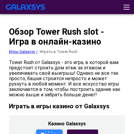
Игры Galaxsys
Стратегии
Скачать
Отзывы
Обзор Tower Rush slot -
Игры
Играть в казино
Игра в онлайн-казино
Игры Galaxsys
Играть в Tower Rush
Tower Rush от Galaxsys - это игра, в которой вам
предстоит строить дом этаж за этажом и
увеличивать свой выигрыш! Однако не все так
просто, башня строится непросто и может
рухнуть в любой момент. И все искусство игры
заключается в том, чтобы построить здание как
можно выше и забрать больше денег!
Играть в игры казино от Galaxsys
Казино Galaxsys