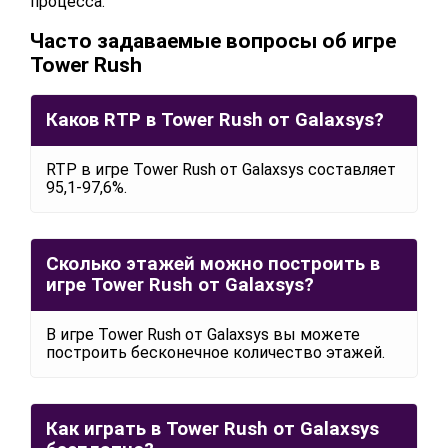
процесса.
Часто задаваемые вопросы об игре
Tower Rush
Каков RTP в Tower Rush от Galaxsys?
RTP в игре Tower Rush от Galaxsys составляет
95,1-97,6%.
Сколько этажей можно построить в
игре Tower Rush от Galaxsys?
В игре Tower Rush от Galaxsys вы можете
построить бесконечное количество этажей.
Как играть в Tower Rush от Galaxsys