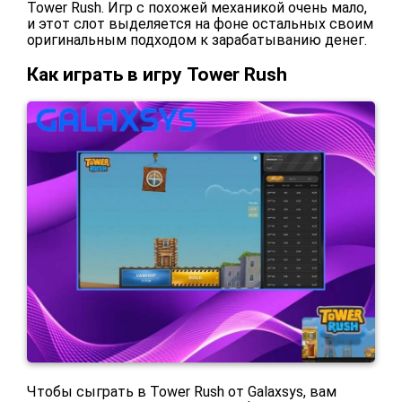
Tower Rush. Игр с похожей механикой очень мало,
и этот слот выделяется на фоне остальных своим
оригинальным подходом к зарабатыванию денег.
Как играть в игру Tower Rush
Чтобы сыграть в Tower Rush от Galaxsys, вам