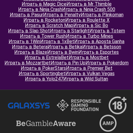
Играть в Magic Dice
Играть в Mr Thimble
Играть в Ninja Crash
Играть в Ninja Crash 500
Играть в Pasur
Играть в Penalty
Играть в Plinkoman
Играть в Rocketon
Играть в Roulette X
Играть в Scratch Map
Играть в Sic Bo
Играть в Slap Shot
Играть в Starlight
Играть в Totem
Играть в Tower Rush
Играть в Turbo Mines
Играть в 1Win
Играть в 1xBet
Играть в Aposta Ganha
Играть в Betera
Играть в Betika
Играть в Betsson
Играть в Blaze
Играть в Bwin
Играть в Esportes
Играть в EstrelaBet
Играть в Mostbet
Играть в Mozzartbet
Играть в Pin Up
Играть в Pokerdom
Играть в PokerStars
Играть в Premier Bet
Играть в Sportingbet
Играть в Vulkan Vegas
Играть в Yolo247
Играть в Wild Sultan