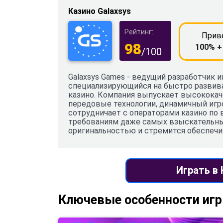
Казино Galaxsys
Рейтинг:
Прив
98
100% +
/100
Galaxsys Games - ведущий разработчик
специализирующийся на быстро развиваю
казино. Компания выпускает высокока
передовые технологии, динамичный игро
сотрудничает с операторами казино по 
требованиям даже самых взыскательных
оригинальностью и стремится обеспеч
Играть в 
Ключевые особенности иг