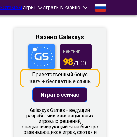
ть
Отзывы
Игры
Играть в казино
Казино Galaxsys
Рейтинг:
98
/100
Приветственный бонус
100% + бесплатные спины
Играть сейчас
Galaxsys Games - ведущий
разработчик инновационных
игровых решений,
специализирующийся на быстро
развивающихся играх, слотах и