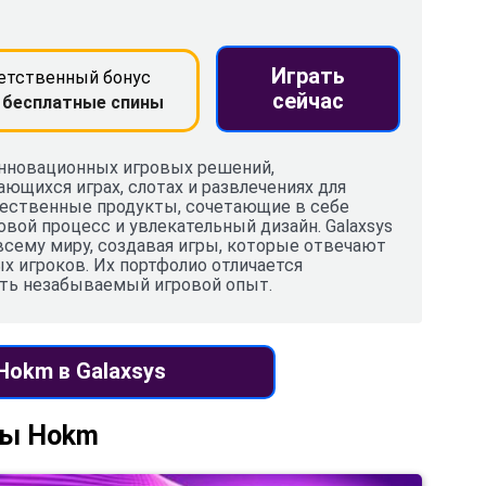
Играть
етственный бонус
сейчас
 бесплатные спины
 инновационных игровых решений,
щихся играх, слотах и развлечениях для
чественные продукты, сочетающие в себе
вой процесс и увлекательный дизайн. Galaxsys
всему миру, создавая игры, которые отвечают
 игроков. Их портфолио отличается
ить незабываемый игровой опыт.
Hokm в Galaxsys
ры Hokm