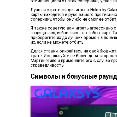
отбивающийся от атак соперника, успел з
Лучшая стратегия для игры в Hokm by Galax
карты находятся в руке вашего противника
сопернику, чтобы он либо не смог ее отби
Я также советую вам играть агрессивно с 
защищаться, избавляясь от слабых карт. Т
приберегите их до лучших времен, а понач
их, если не можете отбить.
Делая ставки, опирайтесь на свой бюджет
трате. Используйте не более десяти проце
Мартингейле и применяйте его в случае п
справедливость.
Символы и бонусные раун