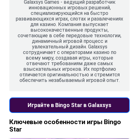
Galaxsys Games - ведущий разработчик
инновационных игровых решений,
специализирующийся на быстро
развивающихся играх, слотах и развлечениях
для казино. Компания выпускает
высококачественные продукты,
сочетающие в себе передовые технологии,
динамичный игровой процесс и
увлекательный дизайн. Galaxsys
сотрудничает с операторами казино по
всему миру, создавая игры, которые
отвечают требованиям даже самых
взыскательных игроков. Их портфолио
отличается оригинальностью и стремится
обеспечить незабываемый игровой опыт.
Играйте в Bingo Star в Galaxsys
Ключевые особенности игры Bingo
Star