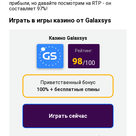
прибыли, но давайте посмотрим на RTP - он
составляет 97%!
Играть в игры казино от Galaxsys
Казино Galaxsys
Рейтинг:
98
/100
Приветственный бонус
100% + бесплатные спины
Играть сейчас