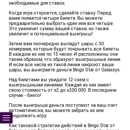
необходимые для ставок.
Когда игра откроется, сделайте ставку. Перед
вами появятся четыре билета. Вы можете
предварительно выбрать один или все четыре.
Это увеличит сумму вашей ставки, но также
увеличит и потенциальный выигрыш!
Затем вам поочередно выпадут шары с 30
номерами, которые будут покрывать все билеты.
В каждом из них по 15 чисел. И расположены они
таким образом, что образуют выигрышные линии.
И если все числа из такой линии накроют ваши
шары, вы выиграете деньги Bingo Star от Galaxsys.
Над билетами вы увидите 12 схем с
выигрышными линиями. Каждая из них имеет
свою стоимость от х2 до х200 000. В последнем
случае - бинго!
После выигрыша деньги поступают на ваш счет
автоматически, вы можете забрать их или
продолжить игру.
Как таковой стратегии действий в Bingo Star от