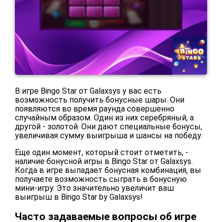
В игре Bingo Star от Galaxsys у вас есть
возможность получить бонусные шары. Они
появляются во время раунда совершенно
случайным образом. Один из них серебряный, а
другой - золотой. Они дают специальные бонусы,
увеличивая сумму выигрыша и шансы на победу.
Еще один момент, который стоит отметить, -
наличие бонусной игры в Bingo Star от Galaxsys.
Когда в игре выпадает бонусная комбинация, вы
получаете возможность сыграть в бонусную
мини-игру. Это значительно увеличит ваш
выигрыш в Bingo Star by Galaxsys!
Часто задаваемые вопросы об игре