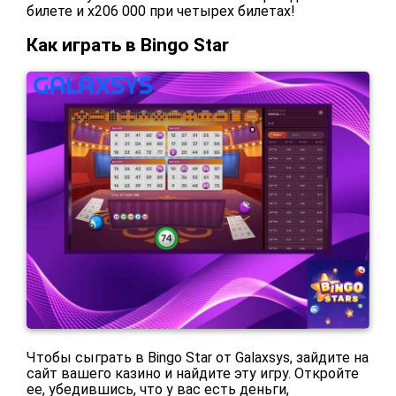
билете и x206 000 при четырех билетах!
Как играть в Bingo Star
Чтобы сыграть в Bingo Star от Galaxsys, зайдите на
сайт вашего казино и найдите эту игру. Откройте
ее, убедившись, что у вас есть деньги,