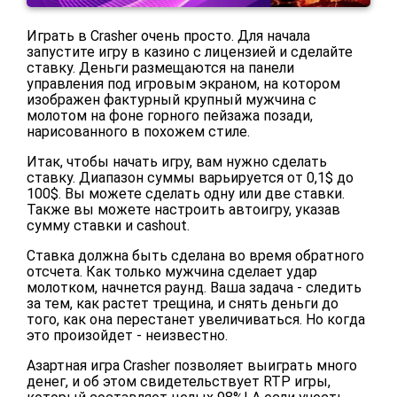
Играть в Crasher очень просто. Для начала
запустите игру в казино с лицензией и сделайте
ставку. Деньги размещаются на панели
управления под игровым экраном, на котором
изображен фактурный крупный мужчина с
молотом на фоне горного пейзажа позади,
нарисованного в похожем стиле.
Итак, чтобы начать игру, вам нужно сделать
ставку. Диапазон суммы варьируется от 0,1$ до
100$. Вы можете сделать одну или две ставки.
Также вы можете настроить автоигру, указав
сумму ставки и cashout.
Ставка должна быть сделана во время обратного
отсчета. Как только мужчина сделает удар
молотком, начнется раунд. Ваша задача - следить
за тем, как растет трещина, и снять деньги до
того, как она перестанет увеличиваться. Но когда
это произойдет - неизвестно.
Азартная игра Crasher позволяет выиграть много
денег, и об этом свидетельствует RTP игры,