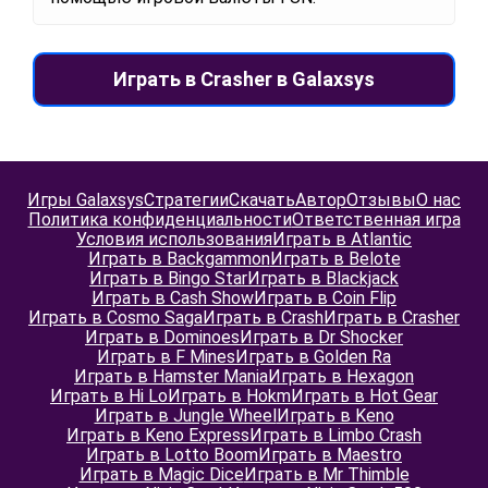
Играть в Crasher в Galaxsys
Игры Galaxsys
Стратегии
Скачать
Автор
Отзывы
О нас
Политика конфиденциальности
Ответственная игра
Условия использования
Играть в Atlantic
Играть в Backgammon
Играть в Belote
Играть в Bingo Star
Играть в Blackjack
Играть в Cash Show
Играть в Coin Flip
Играть в Cosmo Saga
Играть в Crash
Играть в Crasher
Играть в Dominoes
Играть в Dr Shocker
Играть в F Mines
Играть в Golden Ra
Играть в Hamster Mania
Играть в Hexagon
Играть в Hi Lo
Играть в Hokm
Играть в Hot Gear
Играть в Jungle Wheel
Играть в Keno
Играть в Keno Express
Играть в Limbo Crash
Играть в Lotto Boom
Играть в Maestro
Играть в Magic Dice
Играть в Mr Thimble