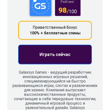
Рейтинг:
98
/100
Приветственный бонус
100% + бесплатные спины
Играть сейчас
Galaxsys Games - ведущий разработчик
инновационных игровых решений,
специализирующийся на быстро
развивающихся играх, слотах и развлечениях
для казино. Компания выпускает
высококачественные продукты,
сочетающие в себе передовые технологии,
динамичный игровой процесс и
увлекательный дизайн. Galaxsys