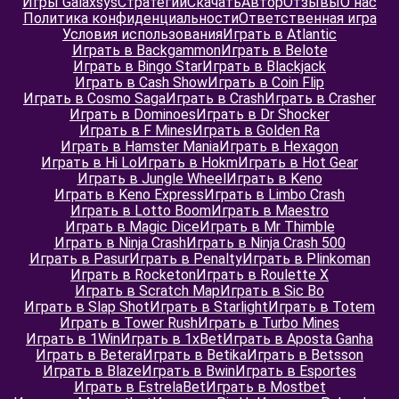
Игры Galaxsys
Стратегии
Скачать
Автор
Отзывы
О нас
Политика конфиденциальности
Ответственная игра
Условия использования
Играть в Atlantic
Играть в Backgammon
Играть в Belote
Играть в Bingo Star
Играть в Blackjack
Играть в Cash Show
Играть в Coin Flip
Играть в Cosmo Saga
Играть в Crash
Играть в Crasher
Играть в Dominoes
Играть в Dr Shocker
Играть в F Mines
Играть в Golden Ra
Играть в Hamster Mania
Играть в Hexagon
Играть в Hi Lo
Играть в Hokm
Играть в Hot Gear
Играть в Jungle Wheel
Играть в Keno
Играть в Keno Express
Играть в Limbo Crash
Играть в Lotto Boom
Играть в Maestro
Играть в Magic Dice
Играть в Mr Thimble
Играть в Ninja Crash
Играть в Ninja Crash 500
Играть в Pasur
Играть в Penalty
Играть в Plinkoman
Играть в Rocketon
Играть в Roulette X
Играть в Scratch Map
Играть в Sic Bo
Играть в Slap Shot
Играть в Starlight
Играть в Totem
Играть в Tower Rush
Играть в Turbo Mines
Играть в 1Win
Играть в 1xBet
Играть в Aposta Ganha
Играть в Betera
Играть в Betika
Играть в Betsson
Играть в Blaze
Играть в Bwin
Играть в Esportes
Играть в EstrelaBet
Играть в Mostbet