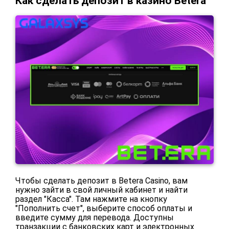
Как сделать депозит в казино Betera
Чтобы сделать депозит в Betera Casino, вам
нужно зайти в свой личный кабинет и найти
раздел "Касса". Там нажмите на кнопку
"Пополнить счет", выберите способ оплаты и
введите сумму для перевода. Доступны
транзакции с банковских карт и электронных