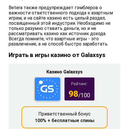
Betera также предупреждает гэмблеров о
важности ответственного подхода к азартным
играм, и на сайте казино есть целый раздел,
посвященный этой индустрии. Необходимо не
только разумно ставить деньги, но и не
рассматривать казино как источник дохода.
Всегда помните, что азартные игры - это
развлечение, а не способ быстро заработать.
Играть в игры казино от Galaxsys
Казино Galaxsys
Рейтинг:
98
/100
Приветственный бонус
100% + бесплатные спины