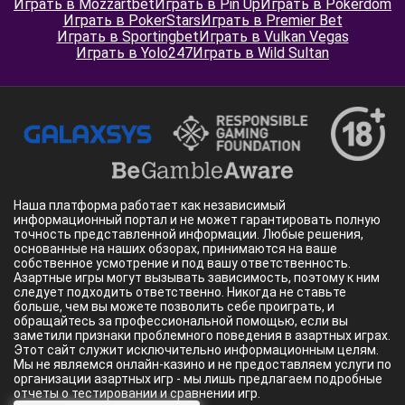
Играть в Mozzartbet
Играть в Pin Up
Играть в Pokerdom
Играть в PokerStars
Играть в Premier Bet
Играть в Sportingbet
Играть в Vulkan Vegas
Играть в Yolo247
Играть в Wild Sultan
Наша платформа работает как независимый
информационный портал и не может гарантировать полную
точность представленной информации. Любые решения,
основанные на наших обзорах, принимаются на ваше
собственное усмотрение и под вашу ответственность.
Азартные игры могут вызывать зависимость, поэтому к ним
следует подходить ответственно. Никогда не ставьте
больше, чем вы можете позволить себе проиграть, и
обращайтесь за профессиональной помощью, если вы
заметили признаки проблемного поведения в азартных играх.
Этот сайт служит исключительно информационным целям.
Мы не являемся онлайн-казино и не предоставляем услуги по
организации азартных игр - мы лишь предлагаем подробные
отчеты о тестировании и сравнении игр.