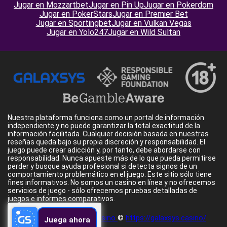
Jugar en Mozzartbet
Jugar en Pin Up
Jugar en Pokerdom
Jugar en PokerStars
Jugar en Premier Bet
Jugar en Sportingbet
Jugar en Vulkan Vegas
Jugar en Yolo247
Jugar en Wild Sultan
Nuestra plataforma funciona como un portal de información
independiente y no puede garantizar la total exactitud de la
información facilitada. Cualquier decisión basada en nuestras
reseñas queda bajo su propia discreción y responsabilidad. El
juego puede crear adicción y, por tanto, debe abordarse con
responsabilidad. Nunca apueste más de lo que pueda permitirse
perder y busque ayuda profesional si detecta signos de un
comportamiento problemático en el juego. Este sitio sólo tiene
fines informativos. No somos un casino en línea y no ofrecemos
servicios de juego - sólo ofrecemos pruebas detalladas de
juegos e informes comparativos.
Email:
info@galaxsys.casino
©
https://galaxsys.casino/
Juega ahora