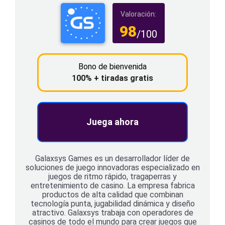
Valoración:
98
/100
Bono de bienvenida
100% + tiradas gratis
Juega ahora
Galaxsys Games es un desarrollador líder de
soluciones de juego innovadoras especializado en
juegos de ritmo rápido, tragaperras y
entretenimiento de casino. La empresa fabrica
productos de alta calidad que combinan
tecnología punta, jugabilidad dinámica y diseño
atractivo. Galaxsys trabaja con operadores de
casinos de todo el mundo para crear juegos que