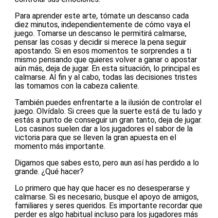
Para aprender este arte, tómate un descanso cada
diez minutos, independientemente de cómo vaya el
juego. Tomarse un descanso le permitirá calmarse,
pensar las cosas y decidir si merece la pena seguir
apostando. Si en esos momentos te sorprendes a ti
mismo pensando que quieres volver a ganar o apostar
aún más, deja de jugar. En esta situación, lo principal es
calmarse. Al fin y al cabo, todas las decisiones tristes
las tomamos con la cabeza caliente.
También puedes enfrentarte a la ilusión de controlar el
juego. Olvídalo. Si crees que la suerte está de tu lado y
estás a punto de conseguir un gran tanto, deja de jugar.
Los casinos suelen dar a los jugadores el sabor de la
victoria para que se lleven la gran apuesta en el
momento más importante.
Digamos que sabes esto, pero aun así has perdido a lo
grande. ¿Qué hacer?
Lo primero que hay que hacer es no desesperarse y
calmarse. Si es necesario, busque el apoyo de amigos,
familiares y seres queridos. Es importante recordar que
perder es algo habitual incluso para los jugadores más