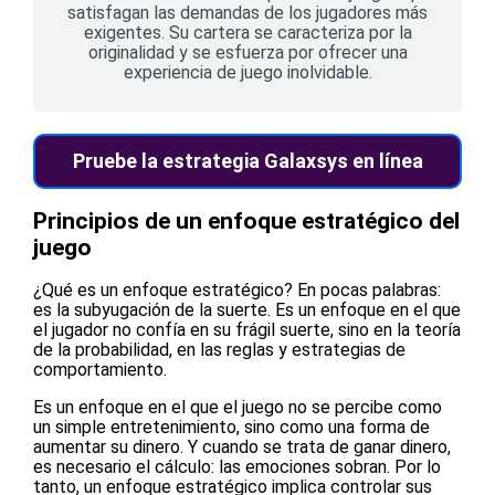
satisfagan las demandas de los jugadores más
exigentes. Su cartera se caracteriza por la
originalidad y se esfuerza por ofrecer una
experiencia de juego inolvidable.
Pruebe la estrategia Galaxsys en línea
Principios de un enfoque estratégico del
juego
¿Qué es un enfoque estratégico? En pocas palabras:
es la subyugación de la suerte. Es un enfoque en el que
el jugador no confía en su frágil suerte, sino en la teoría
de la probabilidad, en las reglas y estrategias de
comportamiento.
Es un enfoque en el que el juego no se percibe como
un simple entretenimiento, sino como una forma de
aumentar su dinero. Y cuando se trata de ganar dinero,
es necesario el cálculo: las emociones sobran. Por lo
tanto, un enfoque estratégico implica controlar sus