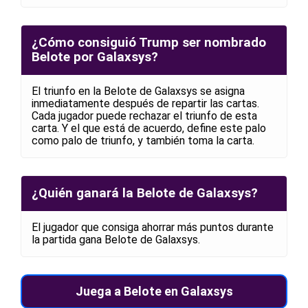
¿Cómo consiguió Trump ser nombrado
Belote por Galaxsys?
El triunfo en la Belote de Galaxsys se asigna
inmediatamente después de repartir las cartas.
Cada jugador puede rechazar el triunfo de esta
carta. Y el que está de acuerdo, define este palo
como palo de triunfo, y también toma la carta.
¿Quién ganará la Belote de Galaxsys?
El jugador que consiga ahorrar más puntos durante
la partida gana Belote de Galaxsys.
Juega a Belote en Galaxsys