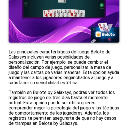
Las principales características del juego Belote de
Galaxsys incluyen varias posibilidades de
personalización. Por ejemplo, se puede cambiar el
diseño del campo de juego, personalizar la mesa de
juego y las cartas de varias maneras. Esta opción ayuda
a mantener a los jugadores enganchados al juego y a
satisfacer su sensibilidad estética.
También en Belote by Galaxsys, podrás ver todos los
registros de juego de tres días hasta el momento
actual. Esta opción puede ser útil si quieres
comprender mejor la psicología del juego y las tácticas
de comportamiento de los jugadores. Además, los
registros te permiten asegurarte de que no hay casos
de trampas en Belote by Galaxsys.