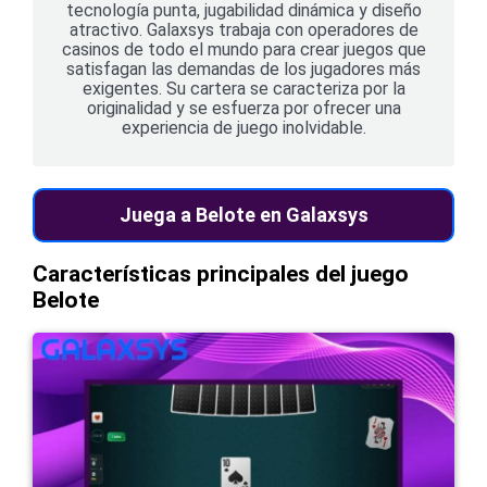
tecnología punta, jugabilidad dinámica y diseño
atractivo. Galaxsys trabaja con operadores de
casinos de todo el mundo para crear juegos que
satisfagan las demandas de los jugadores más
exigentes. Su cartera se caracteriza por la
originalidad y se esfuerza por ofrecer una
experiencia de juego inolvidable.
Juega a Belote en Galaxsys
Características principales del juego
Belote