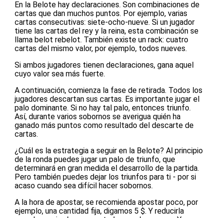
En la Belote hay declaraciones. Son combinaciones de
cartas que dan muchos puntos. Por ejemplo, varias
cartas consecutivas: siete-ocho-nueve. Si un jugador
tiene las cartas del rey y la reina, esta combinación se
llama belot rebelot. También existe un rack: cuatro
cartas del mismo valor, por ejemplo, todos nueves.
Si ambos jugadores tienen declaraciones, gana aquel
cuyo valor sea más fuerte.
A continuación, comienza la fase de retirada. Todos los
jugadores descartan sus cartas. Es importante jugar el
palo dominante. Si no hay tal palo, entonces triunfo.
Así, durante varios sobornos se averigua quién ha
ganado más puntos como resultado del descarte de
cartas.
¿Cuál es la estrategia a seguir en la Belote? Al principio
de la ronda puedes jugar un palo de triunfo, que
determinará en gran medida el desarrollo de la partida.
Pero también puedes dejar los triunfos para ti - por si
acaso cuando sea difícil hacer sobornos.
A la hora de apostar, se recomienda apostar poco, por
ejemplo, una cantidad fija, digamos 5 $. Y reducirla