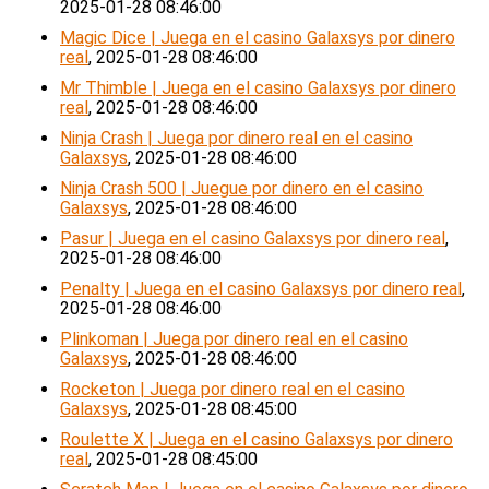
2025-01-28 08:46:00
Magic Dice | Juega en el casino Galaxsys por dinero
real
, 2025-01-28 08:46:00
Mr Thimble | Juega en el casino Galaxsys por dinero
real
, 2025-01-28 08:46:00
Ninja Crash | Juega por dinero real en el casino
Galaxsys
, 2025-01-28 08:46:00
Ninja Crash 500 | Juegue por dinero en el casino
Galaxsys
, 2025-01-28 08:46:00
Pasur | Juega en el casino Galaxsys por dinero real
,
2025-01-28 08:46:00
Penalty | Juega en el casino Galaxsys por dinero real
,
2025-01-28 08:46:00
Plinkoman | Juega por dinero real en el casino
Galaxsys
, 2025-01-28 08:46:00
Rocketon | Juega por dinero real en el casino
Galaxsys
, 2025-01-28 08:45:00
Roulette X | Juega en el casino Galaxsys por dinero
real
, 2025-01-28 08:45:00