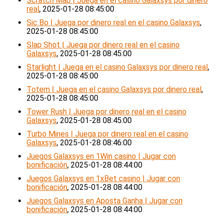
Scratch Map | Juega en el casino Galaxsys por dinero
real
, 2025-01-28 08:45:00
Sic Bo | Juega por dinero real en el casino Galaxsys
,
2025-01-28 08:45:00
Slap Shot | Juega por dinero real en el casino
Galaxsys
, 2025-01-28 08:45:00
Starlight | Juega en el casino Galaxsys por dinero real
,
2025-01-28 08:45:00
Totem | Juega en el casino Galaxsys por dinero real
,
2025-01-28 08:45:00
Tower Rush | Juega por dinero real en el casino
Galaxsys
, 2025-01-28 08:45:00
Turbo Mines | Juega por dinero real en el casino
Galaxsys
, 2025-01-28 08:46:00
Juegos Galaxsys en 1Win casino | Jugar con
bonificación
, 2025-01-28 08:44:00
Juegos Galaxsys en 1xBet casino | Jugar con
bonificación
, 2025-01-28 08:44:00
Juegos Galaxsys en Aposta Ganha | Jugar con
bonificación
, 2025-01-28 08:44:00