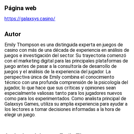
Página web
https://galaxsys.casino/
Autor
Emily Thompson es una distinguida experta en juegos de
casino con más de una década de experiencia en análisis de
juegos e investigación del sector. Su trayectoria comenzó
con el marketing digital para las principales plataformas de
juego antes de pasar a la consultoría de desarrollo de
juegos y el análisis de la experiencia del jugador. La
perspectiva única de Emily combina el conocimiento
técnico con una profunda comprensión de la psicología del
jugador, lo que hace que sus críticas y opiniones sean
especialmente valiosas tanto para los jugadores nuevos
como para los experimentados. Como analista principal de
Galaxsys Games, utiliza su amplia experiencia para ayudar a
los lectores a tomar decisiones informadas a la hora de
elegir un juego.