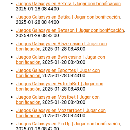
Juegos Galaxsys en Betera | Jugar con bonificación
,
2025-01-28 08:44:00
Juegos Galaxsys en Betika | Jugar con bonificación
,
2025-01-28 08:44:00
Juegos Galaxsys en Betsson | Jugar con bonificación
,
2025-01-28 08:43:00
Juegos Galaxsys en Blaze casino | Jugar con
bonificación
, 2025-01-28 08:43:00
Juegos Galaxsys en Bwin casino | Jugar con
bonificación
, 2025-01-28 08:43:00
Juegos Galaxsys en Esportes | Jugar con
bonificación
, 2025-01-28 08:43:00
Juegos Galaxsys en EstrelaBet | Jugar con
bonificación
, 2025-01-28 08:43:00
Juegos Galaxsys en Mostbet | Jugar con
bonificación
, 2025-01-28 08:43:00
Juegos Galaxsys en Mozzartbet | Jugar con
bonificación
, 2025-01-28 08:43:00
Juegos Galaxsys en Pin Up | Jugar con bonificación
,
2025-01-28 08:42:00