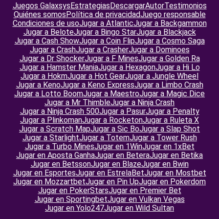
Juegos Galaxsys
Estrategias
Descargar
Autor
Testimonios
Quiénes somos
Política de privacidad
Juego responsable
Condiciones de uso
Jugar a Atlantic
Jugar a Backgammon
Jugar a Belote
Jugar a Bingo Star
Jugar a Blackjack
Jugar a Cash Show
Jugar a Coin Flip
Jugar a Cosmo Saga
Jugar a Crash
Jugar a Crasher
Jugar a Dominoes
Jugar a Dr Shocker
Jugar a F Mines
Jugar a Golden Ra
Jugar a Hamster Mania
Jugar a Hexagon
Jugar a Hi Lo
Jugar a Hokm
Jugar a Hot Gear
Jugar a Jungle Wheel
Jugar a Keno
Jugar a Keno Express
Jugar a Limbo Crash
Jugar a Lotto Boom
Jugar a Maestro
Jugar a Magic Dice
Jugar a Mr Thimble
Jugar a Ninja Crash
Jugar a Ninja Crash 500
Jugar a Pasur
Jugar a Penalty
Jugar a Plinkoman
Jugar a Rocketon
Jugar a Ruleta X
Jugar a Scratch Map
Jugar a Sic Bo
Jugar a Slap Shot
Jugar a Starlight
Jugar a Totem
Jugar a Tower Rush
Jugar a Turbo Mines
Jugar en 1Win
Jugar en 1xBet
Jugar en Aposta Ganha
Jugar en Betera
Jugar en Betika
Jugar en Betsson
Jugar en Blaze
Jugar en Bwin
Jugar en Esportes
Jugar en EstrelaBet
Jugar en Mostbet
Jugar en Mozzartbet
Jugar en Pin Up
Jugar en Pokerdom
Jugar en PokerStars
Jugar en Premier Bet
Jugar en Sportingbet
Jugar en Vulkan Vegas
Jugar en Yolo247
Jugar en Wild Sultan