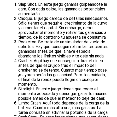
Slap Shot. En este juego ganarás golpeándote la
cara. Con cada golpe, las ganancias potenciales
aumentarán.
Choque. El juego carece de detalles innecesarios.
Sólo tienes que seguir el crecimiento de la curva
y aumentar el capital. Sin embargo, debes
aprovechar el momento y retirar tus ganancias a
tiempo, de lo contrario tu apuesta se consumirá.
Rocketon. Se trata de un simulador de vuelo de
cohetes. Hay que conseguir retirar las crecientes
ganancias antes de que la nave espacial
abandone los límites visibles y te deje sin nada.
Crasher. Aquí hay que conseguir retirar el dinero
antes de que el crujido tras el impacto del
crasher no se detenga. Cuanto más tiempo pase,
¡mayores serán las ganancias! Pero ten cuidado,
el final de la ronda puede llegar en cualquier
momento.
Starlight. En este juego tienes que coger el
momento adecuado y conseguir ganar lo máximo
posible antes de que el meteorito deje de caer.
Limbo Crash. Aquí todo depende de la carga de la
batería. Cuanto más alta sea, más ganarás. La
tarea consiste en adivinar la potencia de la carga.