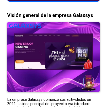
Visión general de la empresa Galaxsys
La empresa Galaxsys comenzó sus actividades en
2021. La idea principal del proyecto era introducir