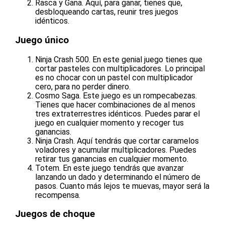
Rasca y Gana. Aquí, para ganar, tienes que,
desbloqueando cartas, reunir tres juegos
idénticos.
Juego único
Ninja Crash 500. En este genial juego tienes que
cortar pasteles con multiplicadores. Lo principal
es no chocar con un pastel con multiplicador
cero, para no perder dinero.
Cosmo Saga. Este juego es un rompecabezas.
Tienes que hacer combinaciones de al menos
tres extraterrestres idénticos. Puedes parar el
juego en cualquier momento y recoger tus
ganancias.
Ninja Crash. Aquí tendrás que cortar caramelos
voladores y acumular multiplicadores. Puedes
retirar tus ganancias en cualquier momento.
Totem. En este juego tendrás que avanzar
lanzando un dado y determinando el número de
pasos. Cuanto más lejos te muevas, mayor será la
recompensa.
Juegos de choque