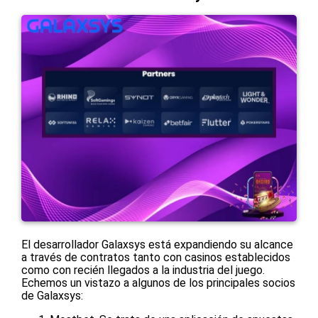
El desarrollador Galaxsys está expandiendo su alcance
a través de contratos tanto con casinos establecidos
como con recién llegados a la industria del juego.
Echemos un vistazo a algunos de los principales socios
de Galaxsys: