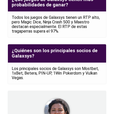
probabilidades de ganar?
Todos los juegos de Galaxsys tienen un RTP alto,
pero Magic Dice, Ninja Crash 500 y Maestro
destacan especialmente. El RTP de estas
tragaperras supera el 97%.
¿Quiénes son los principales socios de
Galaxsys?
Los principales socios de Galaxsys son Mostbet,
1xBet, Betera, PIN-UP, 1Win Pokerdom y Vulkan
Vegas.