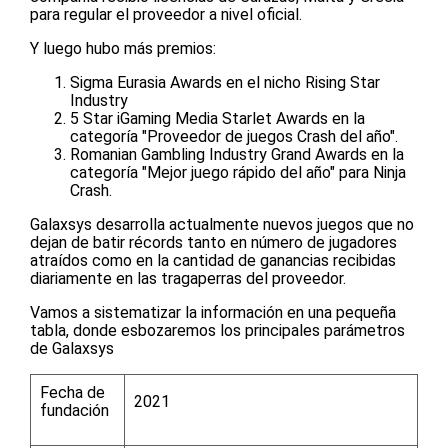
para regular el proveedor a nivel oficial.
Y luego hubo más premios:
Sigma Eurasia Awards en el nicho Rising Star
Industry
5 Star iGaming Media Starlet Awards en la
categoría "Proveedor de juegos Crash del año".
Romanian Gambling Industry Grand Awards en la
categoría "Mejor juego rápido del año" para Ninja
Crash.
Galaxsys desarrolla actualmente nuevos juegos que no
dejan de batir récords tanto en número de jugadores
atraídos como en la cantidad de ganancias recibidas
diariamente en las tragaperras del proveedor.
Vamos a sistematizar la información en una pequeña
tabla, donde esbozaremos los principales parámetros
de Galaxsys
Fecha de
2021
fundación