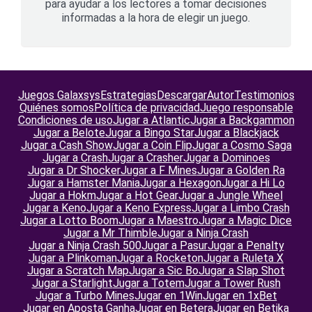
para ayudar a los lectores a tomar decisiones
informadas a la hora de elegir un juego.
Juegos Galaxsys
Estrategias
Descargar
Autor
Testimonios
Quiénes somos
Política de privacidad
Juego responsable
Condiciones de uso
Jugar a Atlantic
Jugar a Backgammon
Jugar a Belote
Jugar a Bingo Star
Jugar a Blackjack
Jugar a Cash Show
Jugar a Coin Flip
Jugar a Cosmo Saga
Jugar a Crash
Jugar a Crasher
Jugar a Dominoes
Jugar a Dr Shocker
Jugar a F Mines
Jugar a Golden Ra
Jugar a Hamster Mania
Jugar a Hexagon
Jugar a Hi Lo
Jugar a Hokm
Jugar a Hot Gear
Jugar a Jungle Wheel
Jugar a Keno
Jugar a Keno Express
Jugar a Limbo Crash
Jugar a Lotto Boom
Jugar a Maestro
Jugar a Magic Dice
Jugar a Mr Thimble
Jugar a Ninja Crash
Jugar a Ninja Crash 500
Jugar a Pasur
Jugar a Penalty
Jugar a Plinkoman
Jugar a Rocketon
Jugar a Ruleta X
Jugar a Scratch Map
Jugar a Sic Bo
Jugar a Slap Shot
Jugar a Starlight
Jugar a Totem
Jugar a Tower Rush
Jugar a Turbo Mines
Jugar en 1Win
Jugar en 1xBet
Jugar en Aposta Ganha
Jugar en Betera
Jugar en Betika