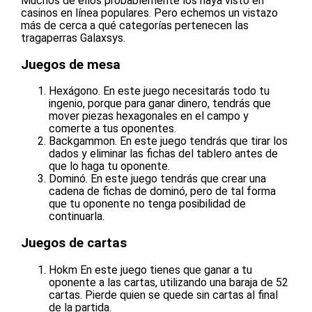
Muchos de ellos probablemente los haya visto en
casinos en línea populares. Pero echemos un vistazo
más de cerca a qué categorías pertenecen las
tragaperras Galaxsys.
Juegos de mesa
Hexágono. En este juego necesitarás todo tu
ingenio, porque para ganar dinero, tendrás que
mover piezas hexagonales en el campo y
comerte a tus oponentes.
Backgammon. En este juego tendrás que tirar los
dados y eliminar las fichas del tablero antes de
que lo haga tu oponente.
Dominó. En este juego tendrás que crear una
cadena de fichas de dominó, pero de tal forma
que tu oponente no tenga posibilidad de
continuarla.
Juegos de cartas
Hokm En este juego tienes que ganar a tu
oponente a las cartas, utilizando una baraja de 52
cartas. Pierde quien se quede sin cartas al final
de la partida.