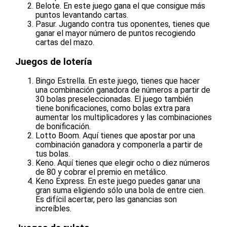
Belote. En este juego gana el que consigue más
puntos levantando cartas.
Pasur. Jugando contra tus oponentes, tienes que
ganar el mayor número de puntos recogiendo
cartas del mazo.
Juegos de lotería
Bingo Estrella. En este juego, tienes que hacer
una combinación ganadora de números a partir de
30 bolas preseleccionadas. El juego también
tiene bonificaciones, como bolas extra para
aumentar los multiplicadores y las combinaciones
de bonificación.
Lotto Boom. Aquí tienes que apostar por una
combinación ganadora y componerla a partir de
tus bolas.
Keno. Aquí tienes que elegir ocho o diez números
de 80 y cobrar el premio en metálico.
Keno Express. En este juego puedes ganar una
gran suma eligiendo sólo una bola de entre cien.
Es difícil acertar, pero las ganancias son
increíbles.