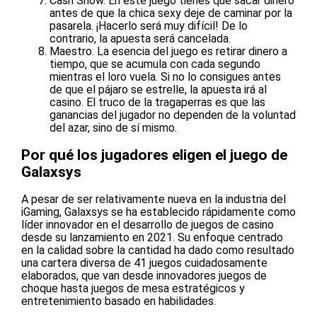
Cash Show. En este juego tienes que sacar dinero
antes de que la chica sexy deje de caminar por la
pasarela. ¡Hacerlo será muy difícil! De lo
contrario, la apuesta será cancelada.
Maestro. La esencia del juego es retirar dinero a
tiempo, que se acumula con cada segundo
mientras el loro vuela. Si no lo consigues antes
de que el pájaro se estrelle, la apuesta irá al
casino. El truco de la tragaperras es que las
ganancias del jugador no dependen de la voluntad
del azar, sino de sí mismo.
Por qué los jugadores eligen el juego de
Galaxsys
A pesar de ser relativamente nueva en la industria del
iGaming, Galaxsys se ha establecido rápidamente como
líder innovador en el desarrollo de juegos de casino
desde su lanzamiento en 2021. Su enfoque centrado
en la calidad sobre la cantidad ha dado como resultado
una cartera diversa de 41 juegos cuidadosamente
elaborados, que van desde innovadores juegos de
choque hasta juegos de mesa estratégicos y
entretenimiento basado en habilidades.