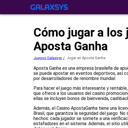
Cómo jugar a los
Aposta Ganha
Juegos Galaxsys
Jugar en Aposta Ganha
Aposta Ganha es una empresa brasileña de apue
se puede apostar en eventos deportivos, así c
por desarrolladores de renombre mundial.
Para hacer el juego más interesante y rentabl
que ofrece a los usuarios del casino promocion
ellas se incluyen bonos de bienvenida, cashbac
Además, el Casino ApostaGanha tiene una licenc
Brasil, que garantiza la seguridad del juego. N
hechos: cada jugador se somete a una verificaci
estafadores en el sistema. Además, el sitio uti