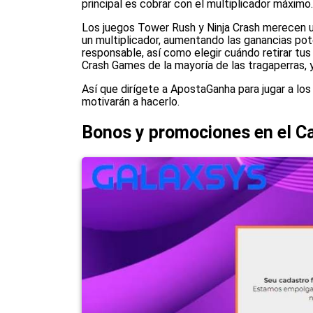
principal es cobrar con el multiplicador máximo.
Los juegos Tower Rush y Ninja Crash merecen u
un multiplicador, aumentando las ganancias po
responsable, así como elegir cuándo retirar tus 
Crash Games de la mayoría de las tragaperras, y
Así que dirígete a ApostaGanha para jugar a l
motivarán a hacerlo.
Bonos y promociones en el C