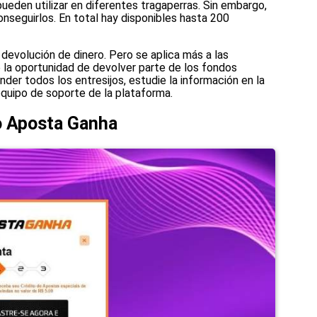
ueden utilizar en diferentes tragaperras. Sin embargo,
onseguirlos. En total hay disponibles hasta 200
evolución de dinero. Pero se aplica más a las
 la oportunidad de devolver parte de los fondos
nder todos los entresijos, estudie la información en la
equipo de soporte de la plataforma.
no Aposta Ganha