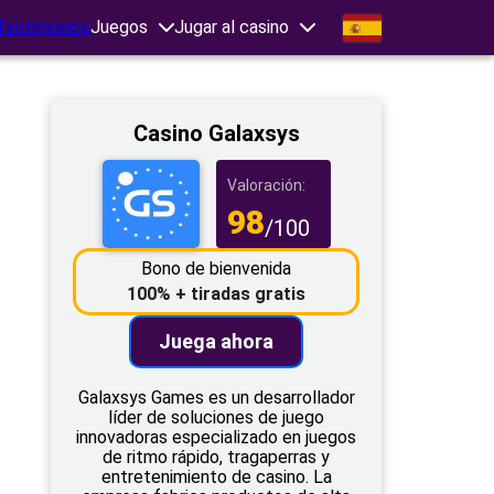
Testimonios
Juegos
Jugar al casino
Casino Galaxsys
Valoración:
98
/100
Bono de bienvenida
100% + tiradas gratis
Juega ahora
Galaxsys Games es un desarrollador
líder de soluciones de juego
innovadoras especializado en juegos
de ritmo rápido, tragaperras y
entretenimiento de casino. La