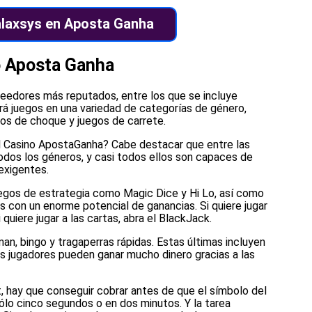
alaxsys en Aposta Ganha
o Aposta Ganha
eedores más reputados, entre los que se incluye
ará juegos en una variedad de categorías de género,
gos de choque y juegos de carrete.
l Casino ApostaGanha? Cabe destacar que entre las
odos los géneros, y casi todos ellos son capaces de
exigentes.
egos de estrategia como Magic Dice y Hi Lo, así como
s con un enorme potencial de ganancias. Si quiere jugar
i quiere jugar a las cartas, abra el BlackJack.
, bingo y tragaperras rápidas. Estas últimas incluyen
os jugadores pueden ganar mucho dinero gracias a las
, hay que conseguir cobrar antes de que el símbolo del
ólo cinco segundos o en dos minutos. Y la tarea