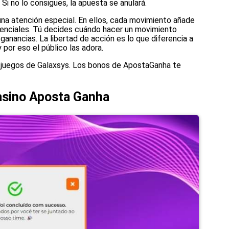
 Si no lo consigues, la apuesta se anulará.
na atención especial. En ellos, cada movimiento añade
tenciales. Tú decides cuándo hacer un movimiento
ganancias. La libertad de acción es lo que diferencia a
 por eso el público las adora.
os juegos de Galaxsys. Los bonos de ApostaGanha te
asino Aposta Ganha