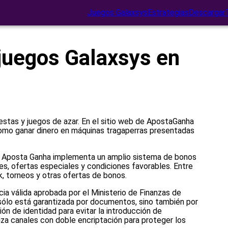
Juegos Galaxsys
Estrategias
Descargar
 juegos Galaxsys en
stas y juegos de azar. En el sitio web de ApostaGanha
omo ganar dinero en máquinas tragaperras presentadas
e, Aposta Ganha implementa un amplio sistema de bonos
es, ofertas especiales y condiciones favorables. Entre
k, torneos y otras ofertas de bonos.
ia válida aprobada por el Ministerio de Finanzas de
o sólo está garantizada por documentos, sino también por
ón de identidad para evitar la introducción de
liza canales con doble encriptación para proteger los