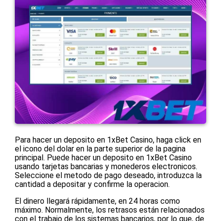
Para hacer un deposito en 1xBet Casino, haga click en
el icono del dolar en la parte superior de la pagina
principal. Puede hacer un deposito en 1xBet Casino
usando tarjetas bancarias y monederos electronicos.
Seleccione el metodo de pago deseado, introduzca la
cantidad a depositar y confirme la operacion.
El dinero llegará rápidamente, en 24 horas como
máximo. Normalmente, los retrasos están relacionados
con el trabajo de los sistemas bancarios, por lo que, de