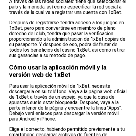
A través de las redes sociales: tiene que seleccionar el
país y la moneda, así como especificar la red social a
través de la cual va a registrar una cuenta con 1xBet.
Despues de registrarse tendra acceso a los juegos en
1xBet, pero para convertirse en miembro de pleno
derecho del club, tendra que pasar la verificacion
proporcionando a la administracion de 1xBet copias de
su pasaporte. Y despues de eso, podra disfrutar de
todos los beneficios del casino 1xBet, asi como retirar
sus ganancias a su metodo de pago.
Cómo usar la aplicación móvil y la
versión web de 1xBet
Para usar la aplicación móvil de 1xBet, necesita
descargarla en su teléfono. Vaya a la página web oficial
de 1xBet a través de un espejo, ya que la casa de
apuestas suele estar bloqueada. Después, vaya a la
parte inferior de la página y encuentre la línea "Apps".
Debajo verá enlaces para descargar la versión móvil
para Android y iPhone.
Elige el correcto, habiendo permitido previamente a tu
smartphone descargar archivos de fuentes de