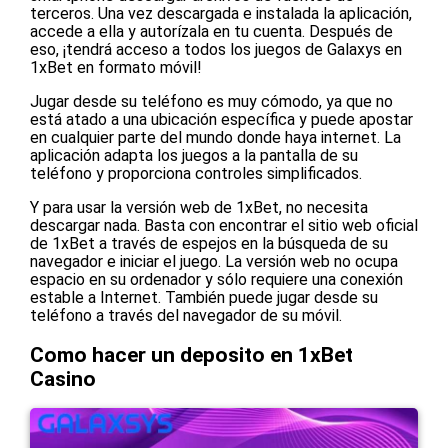
terceros. Una vez descargada e instalada la aplicación,
accede a ella y autorízala en tu cuenta. Después de
eso, ¡tendrá acceso a todos los juegos de Galaxys en
1xBet en formato móvil!
Jugar desde su teléfono es muy cómodo, ya que no
está atado a una ubicación específica y puede apostar
en cualquier parte del mundo donde haya internet. La
aplicación adapta los juegos a la pantalla de su
teléfono y proporciona controles simplificados.
Y para usar la versión web de 1xBet, no necesita
descargar nada. Basta con encontrar el sitio web oficial
de 1xBet a través de espejos en la búsqueda de su
navegador e iniciar el juego. La versión web no ocupa
espacio en su ordenador y sólo requiere una conexión
estable a Internet. También puede jugar desde su
teléfono a través del navegador de su móvil.
Como hacer un deposito en 1xBet
Casino