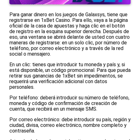
Para ganar dinero en los juegos de Galaxsys, tiene que
registrarse en 1xBet Casino. Para ello, vaya a la página
oficial de la casa de apuestas y haga clic en el botón
de registro en la esquina superior derecha. Después de
eso, una ventana se abrirá delante de usted con cuatro
maneras de registrarse: en un solo clic, por número de
teléfono, por correo electrónico y a través de la red
social o mensajero.
En un clic: tienes que introducir tu moneda y país y, si
está disponible, un código promocional. Para que pueda
retirar sus ganancias de 1xBet sin impedimentos, se
requerirá una verificación adicional con datos
personales.
Por teléfono: deberá introducir su número de teléfono,
moneda y código de confirmación de creación de
cuenta, que recibirá en un mensaje SMS.
Por correo electrónico: debe introducir su país, región y
ciudad, divisa, correo electrónico, nombre completo y
contraseña.