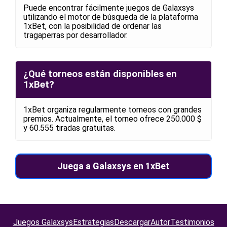
Puede encontrar fácilmente juegos de Galaxsys
utilizando el motor de búsqueda de la plataforma
1xBet, con la posibilidad de ordenar las
tragaperras por desarrollador.
¿Qué torneos están disponibles en
1xBet?
1xBet organiza regularmente torneos con grandes
premios. Actualmente, el torneo ofrece 250.000 $
y 60.555 tiradas gratuitas.
Juega a Galaxsys en 1xBet
Juegos Galaxsys
Estrategias
Descargar
Autor
Testimonios