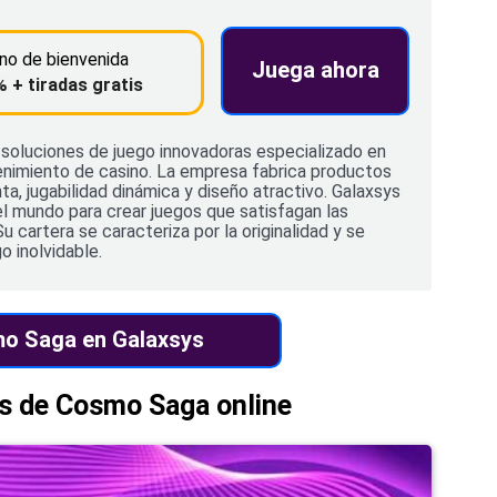
no de bienvenida
Juega ahora
 + tiradas gratis
 soluciones de juego innovadoras especializado en
tenimiento de casino. La empresa fabrica productos
a, jugabilidad dinámica y diseño atractivo. Galaxsys
l mundo para crear juegos que satisfagan las
cartera se caracteriza por la originalidad y se
o inolvidable.
o Saga en Galaxsys
cas de Cosmo Saga online