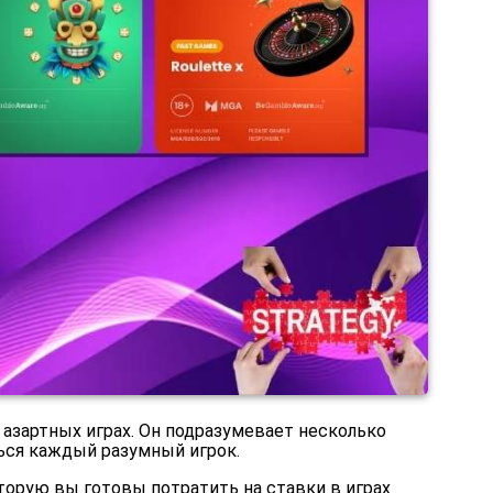
азартных играх. Он подразумевает несколько
ься каждый разумный игрок.
торую вы готовы потратить на ставки в играх