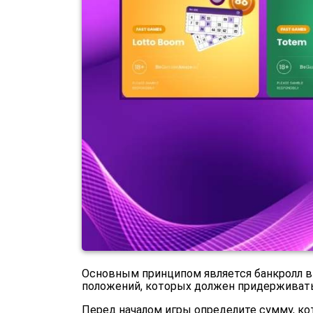
Основным принципом является банкролл в 
положений, которых должен придерживат
Перед началом игры определите сумму, ко