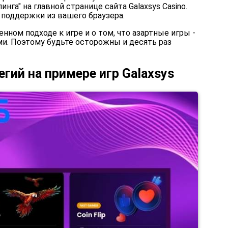
нга" на главной странице сайта Galaxsys Casino.
 поддержки из вашего браузера.
нном подходе к игре и о том, что азартные игры -
ми. Поэтому будьте осторожны и десять раз
гий на примере игр Galaxsys