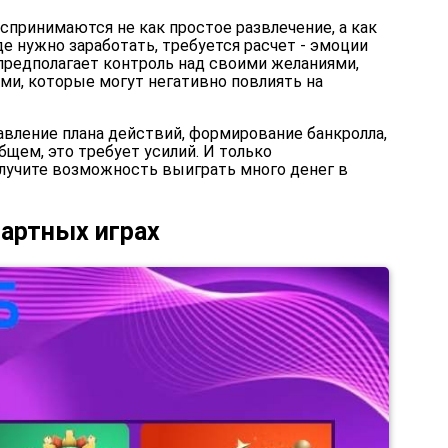
спринимаются не как простое развлечение, а как
де нужно заработать, требуется расчет - эмоции
предполагает контроль над своими желаниями,
ми, которые могут негативно повлиять на
авление плана действий, формирование банкролла,
общем, это требует усилий. И только
учите возможность выиграть много денег в
артных играх