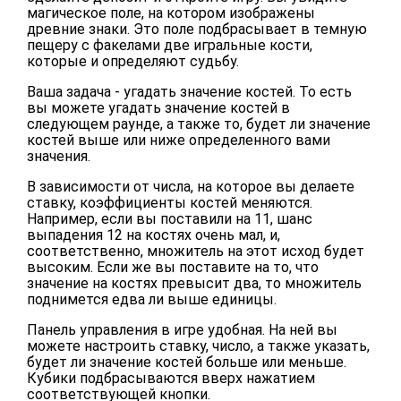
магическое поле, на котором изображены
древние знаки. Это поле подбрасывает в темную
пещеру с факелами две игральные кости,
которые и определяют судьбу.
Ваша задача - угадать значение костей. То есть
вы можете угадать значение костей в
следующем раунде, а также то, будет ли значение
костей выше или ниже определенного вами
значения.
В зависимости от числа, на которое вы делаете
ставку, коэффициенты костей меняются.
Например, если вы поставили на 11, шанс
выпадения 12 на костях очень мал, и,
соответственно, множитель на этот исход будет
высоким. Если же вы поставите на то, что
значение на костях превысит два, то множитель
поднимется едва ли выше единицы.
Панель управления в игре удобная. На ней вы
можете настроить ставку, число, а также указать,
будет ли значение костей больше или меньше.
Кубики подбрасываются вверх нажатием
соответствующей кнопки.