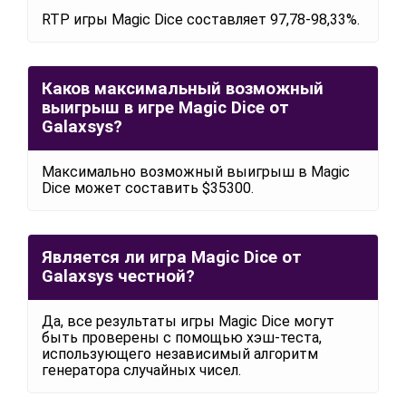
RTP игры Magic Dice составляет 97,78-98,33%.
Каков максимальный возможный
выигрыш в игре Magic Dice от
Galaxsys?
Максимально возможный выигрыш в Magic
Dice может составить $35300.
Является ли игра Magic Dice от
Galaxsys честной?
Да, все результаты игры Magic Dice могут
быть проверены с помощью хэш-теста,
использующего независимый алгоритм
генератора случайных чисел.