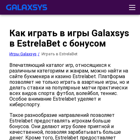
Игры Galaxsys
Стратегии
Скачать
Отзывы
Как играть в игры Galaxsys
Игры
Играть в казино
в EstrelaBet с бонусом
Игры Galaxsys
Играть в EstrelaBet
Впечатляющий каталог игр, относящихся к
различным категориям и жанрам, можно найти на
сайте букмекера и казино Estrelabet. Платформа
позволяет не только играть в азартные игры, но и
делать ставки на популярные матчи практически
всех видов спорта: футбол, волейбол, теннис.
Особое внимание Estrelabet уделяет и
киберспорту.
Такое разнообразие направлений позволяет
Estrelabet предоставлять игрокам больше
бонусов. Они делают игру более приятной и
качественной, позволяя зарабатывать больше
денег. Кроме того, Estrelabet предоставляет