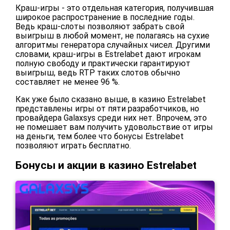
Краш-игры - это отдельная категория, получившая
широкое распространение в последние годы.
Ведь краш-слоты позволяют забрать свой
выигрыш в любой момент, не полагаясь на сухие
алгоритмы генератора случайных чисел. Другими
словами, краш-игры в Estrelabet дают игрокам
полную свободу и практически гарантируют
выигрыш, ведь RTP таких слотов обычно
составляет не менее 96 %.
Как уже было сказано выше, в казино Estrelabet
представлены игры от пяти разработчиков, но
провайдера Galaxsys среди них нет. Впрочем, это
не помешает вам получить удовольствие от игры
на деньги, тем более что бонусы Estrelabet
позволяют играть бесплатно.
Бонусы и акции в казино Estrelabet