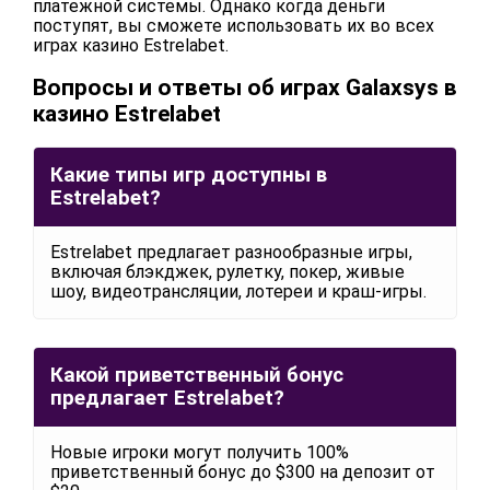
платежной системы. Однако когда деньги
поступят, вы сможете использовать их во всех
играх казино Estrelabet.
Вопросы и ответы об играх Galaxsys в
казино Estrelabet
Какие типы игр доступны в
Estrelabet?
Estrelabet предлагает разнообразные игры,
включая блэкджек, рулетку, покер, живые
шоу, видеотрансляции, лотереи и краш-игры.
Какой приветственный бонус
предлагает Estrelabet?
Новые игроки могут получить 100%
приветственный бонус до $300 на депозит от