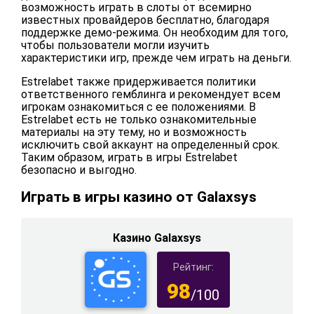
возможность играть в слоты от всемирно
известных провайдеров бесплатно, благодаря
поддержке демо-режима. Он необходим для того,
чтобы пользователи могли изучить
характеристики игр, прежде чем играть на деньги.
Estrelabet также придерживается политики
ответственного гемблинга и рекомендует всем
игрокам ознакомиться с ее положениями. В
Estrelabet есть не только ознакомительные
материалы на эту тему, но и возможность
исключить свой аккаунт на определенный срок.
Таким образом, играть в игры Estrelabet
безопасно и выгодно.
Играть в игры казино от Galaxsys
Казино Galaxsys
Рейтинг:
98
/100