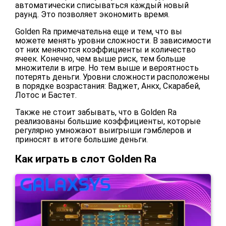
автоматически списываться каждый новый
раунд. Это позволяет экономить время.
Golden Ra примечательна еще и тем, что вы
можете менять уровни сложности. В зависимости
от них меняются коэффициенты и количество
ячеек. Конечно, чем выше риск, тем больше
множители в игре. Но тем выше и вероятность
потерять деньги. Уровни сложности расположены
в порядке возрастания: Ваджет, Анкх, Скарабей,
Лотос и Бастет.
Также не стоит забывать, что в Golden Ra
реализованы большие коэффициенты, которые
регулярно умножают выигрыши гэмблеров и
приносят в итоге большие деньги.
Как играть в слот Golden Ra