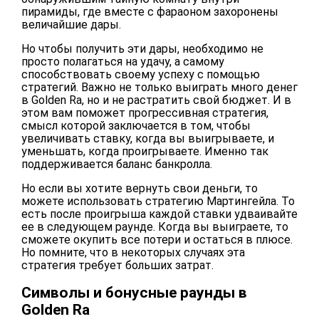
пирамиды, где вместе с фараоном захоронены
величайшие дары.
Но чтобы получить эти дары, необходимо не
просто полагаться на удачу, а самому
способствовать своему успеху с помощью
стратегий. Важно не только выиграть много денег
в Golden Ra, но и не растратить свой бюджет. И в
этом вам поможет прогрессивная стратегия,
смысл которой заключается в том, чтобы
увеличивать ставку, когда вы выигрываете, и
уменьшать, когда проигрываете. Именно так
поддерживается баланс банкролла.
Но если вы хотите вернуть свои деньги, то
можете использовать стратегию Мартингейла. То
есть после проигрыша каждой ставки удваивайте
ее в следующем раунде. Когда вы выиграете, то
сможете окупить все потери и остаться в плюсе.
Но помните, что в некоторых случаях эта
стратегия требует больших затрат.
Символы и бонусные раунды в
Golden Ra