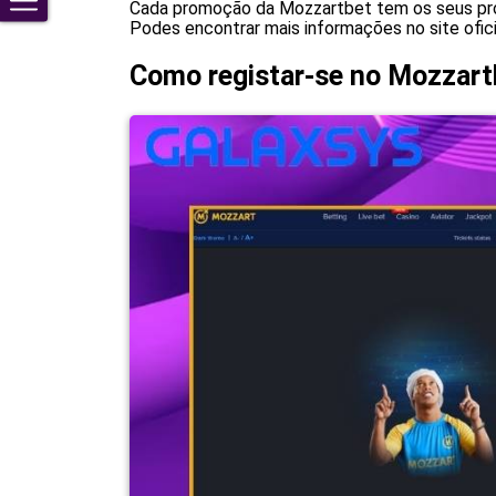
Cada promoção da Mozzartbet tem os seus próp
Podes encontrar mais informações no site ofi
Como registar-se no Mozzart