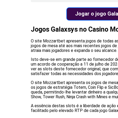
Jogar o jogo Gal
Jogos Galaxsys no Casino M
O site Mozzartbet apresenta jogos de todas as
jogos de mesa até aos mais recentes jogos de 
atraia mais jogadores e expanda o seu alcance.
Isto deve-se em grande parte ao fornecedor 
um acordo de cooperação a 11 de julho de 2024.
ver as slots deste fornecedor original, que c
satisfazer todas as necessidades dos jogadore
O site Mozzartbet apresenta os jogos de mes
os jogos de estratégia Totem, Coin Flip e Sic
queda, permitindo-lhe levantar dinheiro a qualq
Show, Tower Rush, Ninja Crash with Mines e mu
A essência destas slots é a liberdade de ação e
facilitado pelo elevado RTP de cada jogo Gala