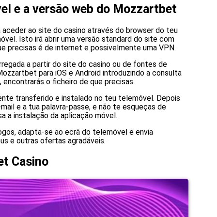
vel e a versão web do Mozzartbet
 aceder ao site do casino através do browser do teu
el. Isto irá abrir uma versão standard do site com
que precisas é de internet e possivelmente uma VPN.
egada a partir do site do casino ou de fontes de
Mozzartbet para iOS e Android introduzindo a consulta
s, encontrarás o ficheiro de que precisas.
nte transferido e instalado no teu telemóvel. Depois
e-mail e a tua palavra-passe, e não te esqueças de
 a instalação da aplicação móvel.
ogos, adapta-se ao ecrã do telemóvel e envia
s e outras ofertas agradáveis.
et Casino