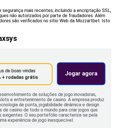
e segurança mais recentes, incluindo a encriptação SSL,
ques não autorizados por parte de fraudadores. Além
dores são verificados no sítio Web da Mozzartbet. Isto
axsys
us de boas-vindas
Jogar agora
 + rodadas grátis
esenvolvimento de soluções de jogo inovadoras,
 slots e entretenimento de casino. A empresa produz
nologia de ponta, jogabilidade dinâmica e design
s de casino de todo o mundo para criar jogos que
 exigentes. O seu portefólio caracteriza-se pela
uma experiência de jogo inesquecível.