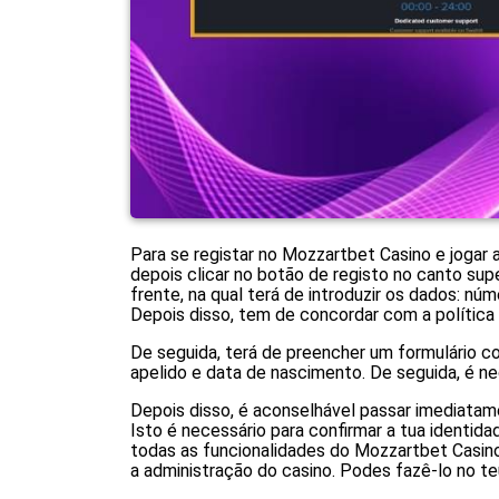
Para se registar no Mozzartbet Casino e jogar a d
depois clicar no botão de registo no canto supe
frente, na qual terá de introduzir os dados: nú
Depois disso, tem de concordar com a política 
De seguida, terá de preencher um formulário co
apelido e data de nascimento. De seguida, é ne
Depois disso, é aconselhável passar imediata
Isto é necessário para confirmar a tua identida
todas as funcionalidades do Mozzartbet Casino
a administração do casino. Podes fazê-lo no t