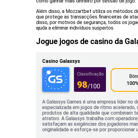
como ganhar mais dinheiro por sessão de jogo.
Além disso, a Mozzartbet utiliza os métodos d
que protege as transacções financeiras de ata
disso, por motivos de segurança, todos os joga
ajuda a eliminar indivíduos suspeitos.
Jogue jogos de casino da Gal
Casino Galaxsys
Classificação:
Bón
98
100%
/100
A Galaxsys Games é uma empresa líder no d
especializada em jogos de ritmo acelerado,
produtos de alta qualidade que combinam tec
atrativo. A Galaxsys trabalha com operadore
satisfaçam as exigências dos jogadores mais
originalidade e esforça-se por proporcionar 