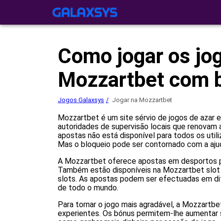
Como jogar os jo
Mozzartbet com 
Jogos Galaxsys
Jogar na Mozzartbet
Mozzartbet é um site sérvio de jogos de azar e
autoridades de supervisão locais que renovam 
apostas não está disponível para todos os util
Mas o bloqueio pode ser contornado com a aj
A Mozzartbet oferece apostas em desportos po
Também estão disponíveis na Mozzartbet slot m
slots. As apostas podem ser efectuadas em di
de todo o mundo.
Para tornar o jogo mais agradável, a Mozzartb
experientes. Os bónus permitem-lhe aumentar