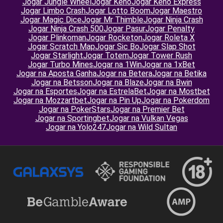
Jogar Jungle Wheel
Jogar Keno
Jogar Keno Express
Jogar Limbo Crash
Jogar Lotto Boom
Jogar Maestro
Jogar Magic Dice
Jogar Mr Thimble
Jogar Ninja Crash
Jogar Ninja Crash 500
Jogar Pasur
Jogar Penalty
Jogar Plinkoman
Jogar Rocketon
Jogar Roleta X
Jogar Scratch Map
Jogar Sic Bo
Jogar Slap Shot
Jogar Starlight
Jogar Totem
Jogar Tower Rush
Jogar Turbo Mines
Jogar na 1Win
Jogar na 1xBet
Jogar na Aposta Ganha
Jogar na Betera
Jogar na Betika
Jogar na Betsson
Jogar na Blaze
Jogar na Bwin
Jogar na Esportes
Jogar na EstrelaBet
Jogar na Mostbet
Jogar na Mozzartbet
Jogar na Pin Up
Jogar na Pokerdom
Jogar na PokerStars
Jogar na Premier Bet
Jogar na Sportingbet
Jogar na Vulkan Vegas
Jogar na Yolo247
Jogar na Wild Sultan