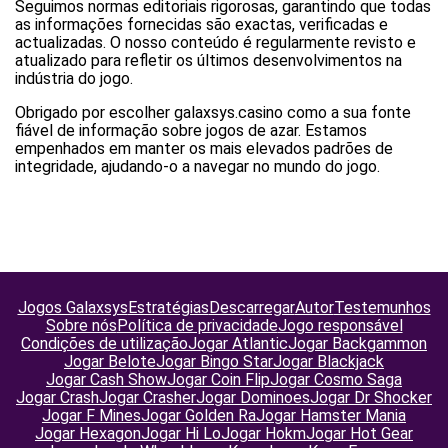
Seguimos normas editoriais rigorosas, garantindo que todas
as informações fornecidas são exactas, verificadas e
actualizadas. O nosso conteúdo é regularmente revisto e
atualizado para refletir os últimos desenvolvimentos na
indústria do jogo.
Obrigado por escolher galaxsys.casino como a sua fonte
fiável de informação sobre jogos de azar. Estamos
empenhados em manter os mais elevados padrões de
integridade, ajudando-o a navegar no mundo do jogo.
Jogos Galaxsys
Estratégias
Descarregar
Autor
Testemunhos
Sobre nós
Política de privacidade
Jogo responsável
Condições de utilização
Jogar Atlantic
Jogar Backgammon
Jogar Belote
Jogar Bingo Star
Jogar Blackjack
Jogar Cash Show
Jogar Coin Flip
Jogar Cosmo Saga
Jogar Crash
Jogar Crasher
Jogar Dominoes
Jogar Dr Shocker
Jogar F Mines
Jogar Golden Ra
Jogar Hamster Mania
Jogar Hexagon
Jogar Hi Lo
Jogar Hokm
Jogar Hot Gear