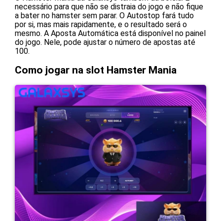
necessário para que não se distraia do jogo e não fique
a bater no hamster sem parar. O Autostop fará tudo
por si, mas mais rapidamente, e o resultado será o
mesmo. A Aposta Automática está disponível no painel
do jogo. Nele, pode ajustar o número de apostas até
100.
Como jogar na slot Hamster Mania