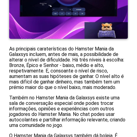
As principais caraterísticas do Hamster Mania da
Galaxsys incluem, antes de mais, a possibilidade de
alterar o nível de dificuldade. Há três níveis à escolha:
Bronze, Épico e Senhor - baixo, médio e alto,
respetivamente. E, consoante o nível de risco,
aumentam as suas hipóteses de ganhar. O nível alto é
mais difícil de ganhar dinheiro, mas também tem um
prémio maior do que o nível baixo, mais moderado.
Também no Hamster Mania da Galaxsys existe uma
sala de conversação especial onde podes trocar
informações, opiniões e experiências com outros
jogadores do Hamster Mania. No chat podes usar
autocolantes e partilhar informação relevante, criando
uma comunidade no jogo.
O Hamster Mania da Galaxsys também dá boleia. É