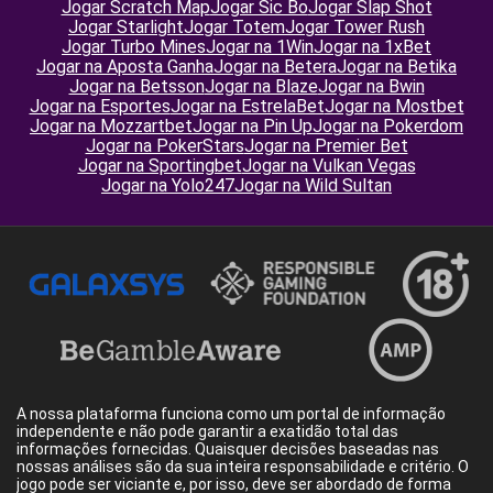
Jogar Scratch Map
Jogar Sic Bo
Jogar Slap Shot
Jogar Starlight
Jogar Totem
Jogar Tower Rush
Jogar Turbo Mines
Jogar na 1Win
Jogar na 1xBet
Jogar na Aposta Ganha
Jogar na Betera
Jogar na Betika
Jogar na Betsson
Jogar na Blaze
Jogar na Bwin
Jogar na Esportes
Jogar na EstrelaBet
Jogar na Mostbet
Jogar na Mozzartbet
Jogar na Pin Up
Jogar na Pokerdom
Jogar na PokerStars
Jogar na Premier Bet
Jogar na Sportingbet
Jogar na Vulkan Vegas
Jogar na Yolo247
Jogar na Wild Sultan
A nossa plataforma funciona como um portal de informação
independente e não pode garantir a exatidão total das
informações fornecidas. Quaisquer decisões baseadas nas
nossas análises são da sua inteira responsabilidade e critério. O
jogo pode ser viciante e, por isso, deve ser abordado de forma