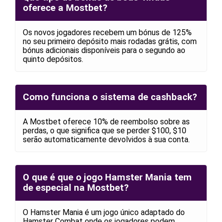
oferece a Mostbet?
Os novos jogadores recebem um bónus de 125%
no seu primeiro depósito mais rodadas grátis, com
bónus adicionais disponíveis para o segundo ao
quinto depósitos.
Como funciona o sistema de cashback?
A Mostbet oferece 10% de reembolso sobre as
perdas, o que significa que se perder $100, $10
serão automaticamente devolvidos à sua conta.
O que é que o jogo Hamster Mania tem
de especial na Mostbet?
O Hamster Mania é um jogo único adaptado do
Hamster Combat onde os jogadores podem