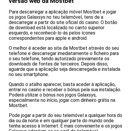
versão web da Mostbet
Para descarregar a aplicação móvel Mostbet e jogar
os jogos Galaxsys no teu telemóvel, tens de a
descarregar a partir do site oficial do casino. O botão
de download está localizado no canto superior
esquerdo, e reconhecê-lo-ás pelos ícones
correspondentes para apple e android.
O melhor é aceder ao site da Mostbet através do seu
telefone e descarregar imediatamente o ficheiro para
o seu telefone, tendo autorizado previamente os
downloads de fontes de terceiros. Depois disso,
aguarde que a aplicação seja descarregada e instalada
no seu smartphone.
Quando o atalho aparecer, basta aceder à aplicação,
entrar no casino e receber o bónus pela sua instalação.
Poderá utilizar o bónus nos jogos Galaxsys,
especialmente no início, jogar com dinheiro grátis na
Mostbet.
Pode jogar a partir do seu telemóvel a qualquer hora do
dia ou da noite e em qualquer parte do mundo onde
tenha acesso à Internet. É mais conveniente e os jogos