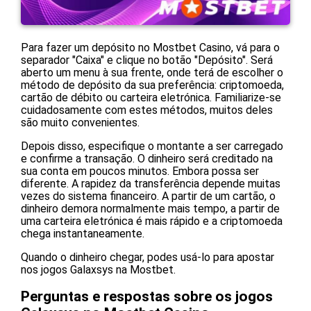
Para fazer um depósito no Mostbet Casino, vá para o
separador "Caixa" e clique no botão "Depósito". Será
aberto um menu à sua frente, onde terá de escolher o
método de depósito da sua preferência: criptomoeda,
cartão de débito ou carteira eletrónica. Familiarize-se
cuidadosamente com estes métodos, muitos deles
são muito convenientes.
Depois disso, especifique o montante a ser carregado
e confirme a transação. O dinheiro será creditado na
sua conta em poucos minutos. Embora possa ser
diferente. A rapidez da transferência depende muitas
vezes do sistema financeiro. A partir de um cartão, o
dinheiro demora normalmente mais tempo, a partir de
uma carteira eletrónica é mais rápido e a criptomoeda
chega instantaneamente.
Quando o dinheiro chegar, podes usá-lo para apostar
nos jogos Galaxsys na Mostbet.
Perguntas e respostas sobre os jogos