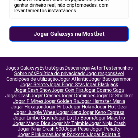
ganhar dinheiro real, não criptomoedas, com
levantamentos instantâneos.
Jogar Galaxsys na Mostbet
Jogos Galaxsys
Estratégias
Descarregar
Autor
Testemunhos
Sobre nós
Política de privacidade
Jogo responsável
Condições de utilização
Jogar Atlantic
Jogar Backgammon
Jogar Belote
Jogar Bingo Star
Jogar Blackjack
Jogar Cash Show
Jogar Coin Flip
Jogar Cosmo Saga
Jogar Crash
Jogar Crasher
Jogar Dominoes
Jogar Dr Shocker
Jogar F Mines
Jogar Golden Ra
Jogar Hamster Mania
Jogar Hexagon
Jogar Hi Lo
Jogar Hokm
Jogar Hot Gear
Jogar Jungle Wheel
Jogar Keno
Jogar Keno Express
Jogar Limbo Crash
Jogar Lotto Boom
Jogar Maestro
Jogar Magic Dice
Jogar Mr Thimble
Jogar Ninja Crash
Jogar Ninja Crash 500
Jogar Pasur
Jogar Penalty
Jogar Plinkoman
Jogar Rocketon
Jogar Roleta X