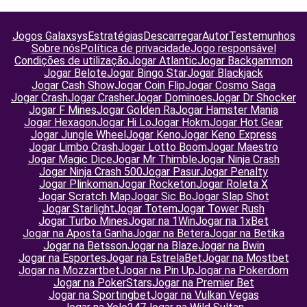
Jogos Galaxsys
Estratégias
Descarregar
Autor
Testemunhos
Sobre nós
Política de privacidade
Jogo responsável
Condições de utilização
Jogar Atlantic
Jogar Backgammon
Jogar Belote
Jogar Bingo Star
Jogar Blackjack
Jogar Cash Show
Jogar Coin Flip
Jogar Cosmo Saga
Jogar Crash
Jogar Crasher
Jogar Dominoes
Jogar Dr Shocker
Jogar F Mines
Jogar Golden Ra
Jogar Hamster Mania
Jogar Hexagon
Jogar Hi Lo
Jogar Hokm
Jogar Hot Gear
Jogar Jungle Wheel
Jogar Keno
Jogar Keno Express
Jogar Limbo Crash
Jogar Lotto Boom
Jogar Maestro
Jogar Magic Dice
Jogar Mr Thimble
Jogar Ninja Crash
Jogar Ninja Crash 500
Jogar Pasur
Jogar Penalty
Jogar Plinkoman
Jogar Rocketon
Jogar Roleta X
Jogar Scratch Map
Jogar Sic Bo
Jogar Slap Shot
Jogar Starlight
Jogar Totem
Jogar Tower Rush
Jogar Turbo Mines
Jogar na 1Win
Jogar na 1xBet
Jogar na Aposta Ganha
Jogar na Betera
Jogar na Betika
Jogar na Betsson
Jogar na Blaze
Jogar na Bwin
Jogar na Esportes
Jogar na EstrelaBet
Jogar na Mostbet
Jogar na Mozzartbet
Jogar na Pin Up
Jogar na Pokerdom
Jogar na PokerStars
Jogar na Premier Bet
Jogar na Sportingbet
Jogar na Vulkan Vegas