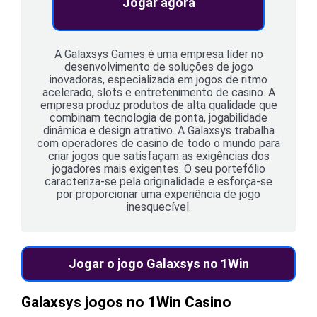
Jogar agora
A Galaxsys Games é uma empresa líder no
desenvolvimento de soluções de jogo
inovadoras, especializada em jogos de ritmo
acelerado, slots e entretenimento de casino. A
empresa produz produtos de alta qualidade que
combinam tecnologia de ponta, jogabilidade
dinâmica e design atrativo. A Galaxsys trabalha
com operadores de casino de todo o mundo para
criar jogos que satisfaçam as exigências dos
jogadores mais exigentes. O seu portefólio
caracteriza-se pela originalidade e esforça-se
por proporcionar uma experiência de jogo
inesquecível.
Jogar o jogo Galaxsys no 1Win
Galaxsys jogos no 1Win Casino