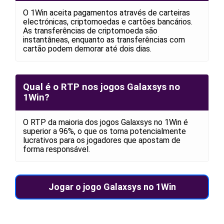
O 1Win aceita pagamentos através de carteiras
electrónicas, criptomoedas e cartões bancários.
As transferências de criptomoeda são
instantâneas, enquanto as transferências com
cartão podem demorar até dois dias.
Qual é o RTP nos jogos Galaxsys no
1Win?
O RTP da maioria dos jogos Galaxsys no 1Win é
superior a 96%, o que os torna potencialmente
lucrativos para os jogadores que apostam de
forma responsável.
Jogar o jogo Galaxsys no 1Win