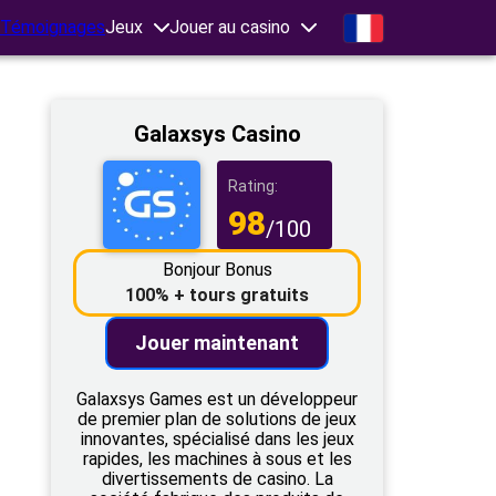
Témoignages
Jeux
Jouer au casino
Galaxsys Casino
Rating:
98
/100
Bonjour Bonus
100% + tours gratuits
Jouer maintenant
Galaxsys Games est un développeur
de premier plan de solutions de jeux
innovantes, spécialisé dans les jeux
rapides, les machines à sous et les
divertissements de casino. La