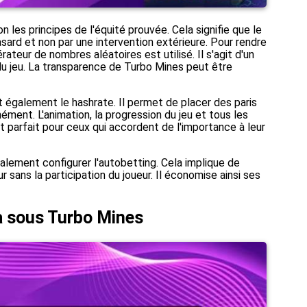
 les principes de l'équité prouvée. Cela signifie que le
sard et non par une intervention extérieure. Pour rendre
ateur de nombres aléatoires est utilisé. Il s'agit d'un
 du jeu. La transparence de Turbo Mines peut être
t également le hashrate. Il permet de placer des paris
ément. L'animation, la progression du jeu et tous les
parfait pour ceux qui accordent de l'importance à leur
lement configurer l'autobetting. Cela implique de
ans la participation du joueur. Il économise ainsi ses
à sous Turbo Mines