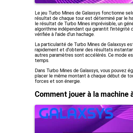
Le jeu Turbo Mines de Galaxsys fonctionne selon
résultat de chaque tour est déterminé par le ha
le résultat de Turbo Mines imprévisible, un génér
algorithme indépendant qui garantit l'intégrité
vérifiée à l'aide d'un hachage.
La particularité de Turbo Mines de Galaxsys es
rapidement et d'obtenir des résultats instantan
autres paramètres sont accélérés. Ce mode est 
temps.
Dans Turbo Mines de Galaxsys, vous pouvez éga
placer le même montant à chaque début de tour s
forces et son énergie.
Comment jouer à la machine 