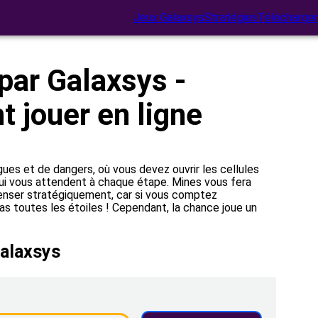
Jeux Galaxsys
Stratégies
Télécharger
par Galaxsys -
 jouer en ligne
gues et de dangers, où vous devez ouvrir les cellules
qui vous attendent à chaque étape. Mines vous fera
penser stratégiquement, car si vous comptez
as toutes les étoiles ! Cependant, la chance joue un
Galaxsys