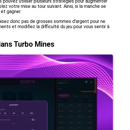
s pouvez utiliser plusieurs stratégies pour augmenter
lez votre mise au tour suivant. Ainsi, si la manche se
 et gagner.
 misez donc pas de grosses sommes d'argent pour ne
nts et modifiez la difficulté du jeu pour vous sentir à
dans Turbo Mines