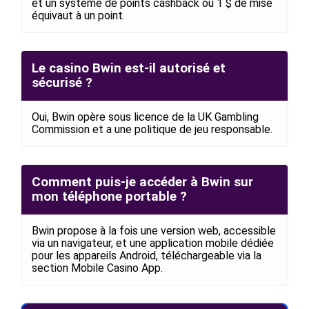
et un système de points cashback où 1 $ de mise
équivaut à un point.
Le casino Bwin est-il autorisé et
sécurisé ?
Oui, Bwin opère sous licence de la UK Gambling
Commission et a une politique de jeu responsable.
Comment puis-je accéder à Bwin sur
mon téléphone portable ?
Bwin propose à la fois une version web, accessible
via un navigateur, et une application mobile dédiée
pour les appareils Android, téléchargeable via la
section Mobile Casino App.