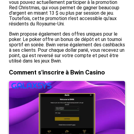
vous pouvez actuellement participer à la promotion
Red Christmas, qui vous permet de gagner beaucoup
d'argent en misant 13 $ ou plus par session de jeu.
Toutefois, cette promotion n'est accessible qu'aux
résidents du Royaume-Uni.
Bwin propose également des offres uniques pour le
poker. Le poker offre un bonus de dépôt et un tournoi
sportif en soirée. Bwin verse également des cashbacks
à ses clients. Pour chaque dollar parié, vous recevez un
point, qui est reversé sur votre compte et peut être
utilisé dans les jeux Bwin.
Comment s'inscrire à Bwin Casino