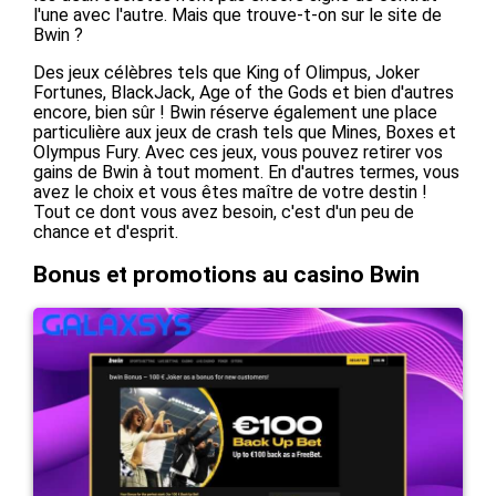
l'une avec l'autre. Mais que trouve-t-on sur le site de
Bwin ?
Des jeux célèbres tels que King of Olimpus, Joker
Fortunes, BlackJack, Age of the Gods et bien d'autres
encore, bien sûr ! Bwin réserve également une place
particulière aux jeux de crash tels que Mines, Boxes et
Olympus Fury. Avec ces jeux, vous pouvez retirer vos
gains de Bwin à tout moment. En d'autres termes, vous
avez le choix et vous êtes maître de votre destin !
Tout ce dont vous avez besoin, c'est d'un peu de
chance et d'esprit.
Bonus et promotions au casino Bwin