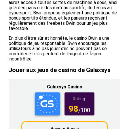
aurez accès à toutes sortes de machines à sous, ainsi
qu'à des paris sur des matchs sportifs, du tennis au
cybersport. Bwin propose également une politique de
bonus sportifs étendue, et les parieurs reçoivent
régulièrement des freebets Bwin pour un jeu plus
favorable.
En plus d'être sûr et honnête, le casino Bwin a une
politique de jeu responsable. Bwin encourage les
utilisateurs à ne pas jouer s'ils ne peuvent pas se
contrôler et s'ils perdent de l'argent de façon
incontrôlée.
Jouer aux jeux de casino de Galaxsys
Galaxsys Casino
Rating:
98
/100
Bonjour Bonus