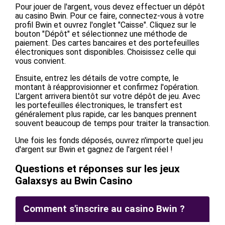
Pour jouer de l'argent, vous devez effectuer un dépôt
au casino Bwin. Pour ce faire, connectez-vous à votre
profil Bwin et ouvrez l'onglet "Caisse". Cliquez sur le
bouton "Dépôt" et sélectionnez une méthode de
paiement. Des cartes bancaires et des portefeuilles
électroniques sont disponibles. Choisissez celle qui
vous convient.
Ensuite, entrez les détails de votre compte, le
montant à réapprovisionner et confirmez l'opération.
L'argent arrivera bientôt sur votre dépôt de jeu. Avec
les portefeuilles électroniques, le transfert est
généralement plus rapide, car les banques prennent
souvent beaucoup de temps pour traiter la transaction.
Une fois les fonds déposés, ouvrez n'importe quel jeu
d'argent sur Bwin et gagnez de l'argent réel !
Questions et réponses sur les jeux
Galaxsys au Bwin Casino
Comment s'inscrire au casino Bwin ?