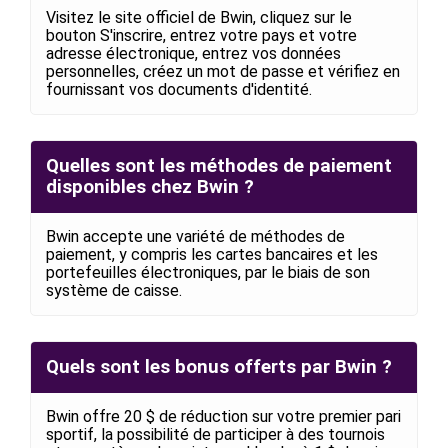
Visitez le site officiel de Bwin, cliquez sur le
bouton S'inscrire, entrez votre pays et votre
adresse électronique, entrez vos données
personnelles, créez un mot de passe et vérifiez en
fournissant vos documents d'identité.
Quelles sont les méthodes de paiement
disponibles chez Bwin ?
Bwin accepte une variété de méthodes de
paiement, y compris les cartes bancaires et les
portefeuilles électroniques, par le biais de son
système de caisse.
Quels sont les bonus offerts par Bwin ?
Bwin offre 20 $ de réduction sur votre premier pari
sportif, la possibilité de participer à des tournois