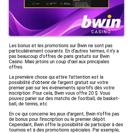
Les bonus et les promotions sur Bwin ne sont pas
particulièrement courants. En d'autres termes, il n'y a
pas beaucoup d'offres de paris gratuits sur Bwin
Casino. Mais jetons un coup d'œil aux principales
offres.
La première chose qui attire l'attention est la
possibilité d'obtenir de l'argent gratuit sur votre
premier pari sur les événements sportifs dès votre
inscription. Pour cela, Bwin vous offre 20 $. Vous
pouvez parier sur des matchs de football, de basket-
ball, de tennis, etc.
En ce qui concerne les jeux d'argent, Bwin n'offre pas
de bonus pour l'inscription ou le premier dépôt.
Cependant, Bwin offre la possibilité de participer à des
tournois et à des promotions spéciales. Par exemple,