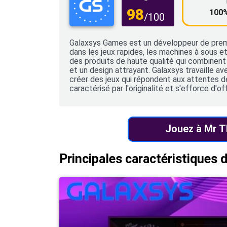
98
100%
/100
Galaxsys Games est un développeur de premie
dans les jeux rapides, les machines à sous e
des produits de haute qualité qui combinen
et un design attrayant. Galaxsys travaille 
créer des jeux qui répondent aux attentes de
caractérisé par l'originalité et s'efforce d'of
Jouez à Mr T
Principales caractéristiques 