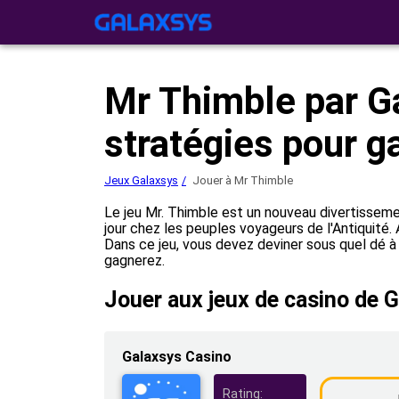
Mr Thimble par G
stratégies pour g
Jeux Galaxsys
Jouer à Mr Thimble
Le jeu Mr. Thimble est un nouveau divertissemen
jour chez les peuples voyageurs de l'Antiquité. 
Dans ce jeu, vous devez deviner sous quel dé à 
gagnerez.
Jouer aux jeux de casino de 
Galaxsys Casino
Rating: