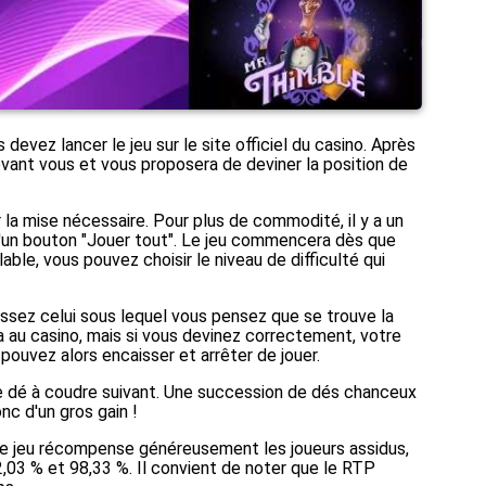
devez lancer le jeu sur le site officiel du casino. Après
devant vous et vous proposera de deviner la position de
 la mise nécessaire. Pour plus de commodité, il y a un
qu'un bouton "Jouer tout". Le jeu commencera dès que
able, vous pouvez choisir le niveau de difficulté qui
issez celui sous lequel vous pensez que se trouve la
va au casino, mais si vous devinez correctement, votre
 pouvez alors encaisser et arrêter de jouer.
e dé à coudre suivant. Une succession de dés chanceux
nc d'un gros gain !
. Le jeu récompense généreusement les joueurs assidus,
,03 % et 98,33 %. Il convient de noter que le RTP