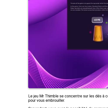
Le jeu Mr Thimble se concentre sur les dés à 
pour vous embrouiller.