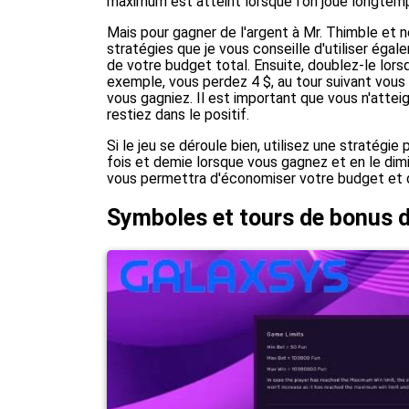
maximum est atteint lorsque l'on joue longtem
Mais pour gagner de l'argent à Mr. Thimble et ne
stratégies que je vous conseille d'utiliser éga
de votre budget total. Ensuite, doublez-le lors
exemple, vous perdez 4 $, au tour suivant vous m
vous gagniez. Il est important que vous n'attei
restiez dans le positif.
Si le jeu se déroule bien, utilisez une stratégi
fois et demie lorsque vous gagnez et en le di
vous permettra d'économiser votre budget et d
Symboles et tours de bonus d