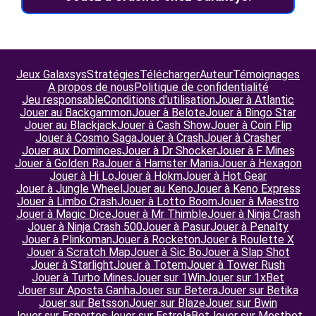
Jeux Galaxsys
Stratégies
Télécharger
Auteur
Témoignages
A propos de nous
Politique de confidentialité
Jeu responsable
Conditions d'utilisation
Jouer à Atlantic
Jouer au Backgammon
Jouer à Belote
Jouer à Bingo Star
Jouer au Blackjack
Jouer à Cash Show
Jouer à Coin Flip
Jouer à Cosmo Saga
Jouer à Crash
Jouer à Crasher
Jouer aux Dominoes
Jouer à Dr Shocker
Jouer à F Mines
Jouer à Golden Ra
Jouer à Hamster Mania
Jouer à Hexagon
Jouer à Hi Lo
Jouer à Hokm
Jouer à Hot Gear
Jouer à Jungle Wheel
Jouer au Keno
Jouer à Keno Express
Jouer à Limbo Crash
Jouer à Lotto Boom
Jouer à Maestro
Jouer à Magic Dice
Jouer à Mr Thimble
Jouer à Ninja Crash
Jouer à Ninja Crash 500
Jouer à Pasur
Jouer à Penalty
Jouer à Plinkoman
Jouer à Rocketon
Jouer à Roulette X
Jouer à Scratch Map
Jouer à Sic Bo
Jouer à Slap Shot
Jouer à Starlight
Jouer à Totem
Jouer à Tower Rush
Jouer à Turbo Mines
Jouer sur 1Win
Jouer sur 1xBet
Jouer sur Aposta Ganha
Jouer sur Betera
Jouer sur Betika
Jouer sur Betsson
Jouer sur Blaze
Jouer sur Bwin
Jouer sur Esportes
Jouer sur EstrelaBet
Jouer sur Mostbet