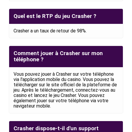
Quel est le RTP du jeu Crasher ?
Crasher a un taux de retour de 98%.
Comment jouer à Crasher sur mon
téléphone ?
Vous pouvez jouer à Crasher sur votre téléphone
via l'application mobile du casino. Vous pouvez la
télécharger sur le site officiel de la plateforme de
jeu. Après le téléchargement, connectez-vous au
casino et lancez le jeu Crasher. Vous pouvez
également jouer sur votre téléphone via votre
navigateur mobile.
Crasher dispose-t-il d'un support