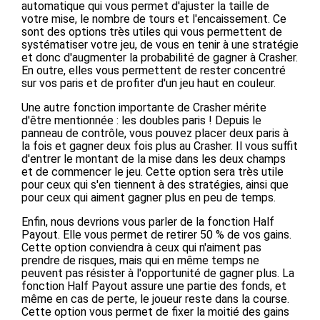
automatique qui vous permet d'ajuster la taille de
votre mise, le nombre de tours et l'encaissement. Ce
sont des options très utiles qui vous permettent de
systématiser votre jeu, de vous en tenir à une stratégie
et donc d'augmenter la probabilité de gagner à Crasher.
En outre, elles vous permettent de rester concentré
sur vos paris et de profiter d'un jeu haut en couleur.
Une autre fonction importante de Crasher mérite
d'être mentionnée : les doubles paris ! Depuis le
panneau de contrôle, vous pouvez placer deux paris à
la fois et gagner deux fois plus au Crasher. Il vous suffit
d'entrer le montant de la mise dans les deux champs
et de commencer le jeu. Cette option sera très utile
pour ceux qui s'en tiennent à des stratégies, ainsi que
pour ceux qui aiment gagner plus en peu de temps.
Enfin, nous devrions vous parler de la fonction Half
Payout. Elle vous permet de retirer 50 % de vos gains.
Cette option conviendra à ceux qui n'aiment pas
prendre de risques, mais qui en même temps ne
peuvent pas résister à l'opportunité de gagner plus. La
fonction Half Payout assure une partie des fonds, et
même en cas de perte, le joueur reste dans la course.
Cette option vous permet de fixer la moitié des gains