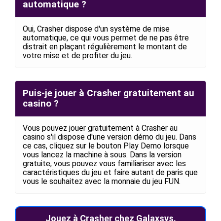
automatique ?
Oui, Crasher dispose d'un système de mise
automatique, ce qui vous permet de ne pas être
distrait en plaçant régulièrement le montant de
votre mise et de profiter du jeu.
Puis-je jouer à Crasher gratuitement au
casino ?
Vous pouvez jouer gratuitement à Crasher au
casino s'il dispose d'une version démo du jeu. Dans
ce cas, cliquez sur le bouton Play Demo lorsque
vous lancez la machine à sous. Dans la version
gratuite, vous pouvez vous familiariser avec les
caractéristiques du jeu et faire autant de paris que
vous le souhaitez avec la monnaie du jeu FUN.
Jouez à Crasher chez Galaxsys.