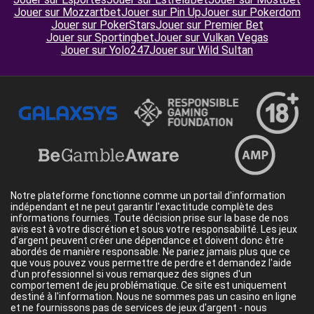
Jouer sur Mozzartbet
Jouer sur Pin Up
Jouer sur Pokerdom
Jouer sur PokerStars
Jouer sur Premier Bet
Jouer sur Sportingbet
Jouer sur Vulkan Vegas
Jouer sur Yolo247
Jouer sur Wild Sultan
Notre plateforme fonctionne comme un portail d'information
indépendant et ne peut garantir l'exactitude complète des
informations fournies. Toute décision prise sur la base de nos
avis est à votre discrétion et sous votre responsabilité. Les jeux
d'argent peuvent créer une dépendance et doivent donc être
abordés de manière responsable. Ne pariez jamais plus que ce
que vous pouvez vous permettre de perdre et demandez l'aide
d'un professionnel si vous remarquez des signes d'un
comportement de jeu problématique. Ce site est uniquement
destiné à l'information. Nous ne sommes pas un casino en ligne
et ne fournissons pas de services de jeux d'argent - nous