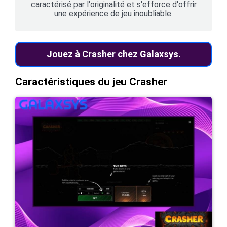
caractérisé par l'originalité et s'efforce d'offrir
une expérience de jeu inoubliable.
Jouez à Crasher chez Galaxsys.
Caractéristiques du jeu Crasher