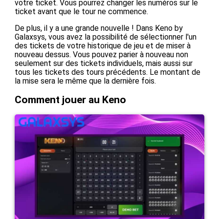
votre ticket. Vous pourrez changer les numéros sur le
ticket avant que le tour ne commence.
De plus, il y a une grande nouvelle ! Dans Keno by
Galaxsys, vous avez la possibilité de sélectionner l'un
des tickets de votre historique de jeu et de miser à
nouveau dessus. Vous pouvez parier à nouveau non
seulement sur des tickets individuels, mais aussi sur
tous les tickets des tours précédents. Le montant de
la mise sera le même que la dernière fois.
Comment jouer au Keno