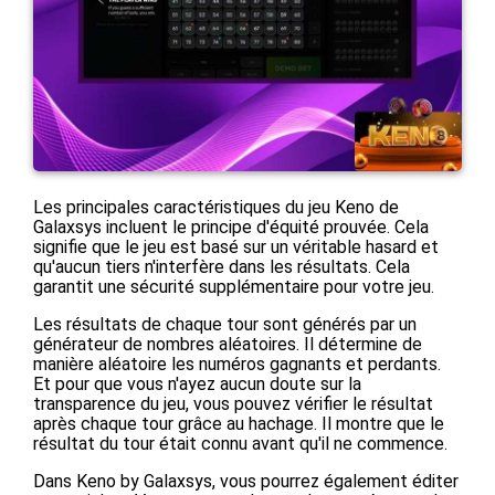
Les principales caractéristiques du jeu Keno de
Galaxsys incluent le principe d'équité prouvée. Cela
signifie que le jeu est basé sur un véritable hasard et
qu'aucun tiers n'interfère dans les résultats. Cela
garantit une sécurité supplémentaire pour votre jeu.
Les résultats de chaque tour sont générés par un
générateur de nombres aléatoires. Il détermine de
manière aléatoire les numéros gagnants et perdants.
Et pour que vous n'ayez aucun doute sur la
transparence du jeu, vous pouvez vérifier le résultat
après chaque tour grâce au hachage. Il montre que le
résultat du tour était connu avant qu'il ne commence.
Dans Keno by Galaxsys, vous pourrez également éditer