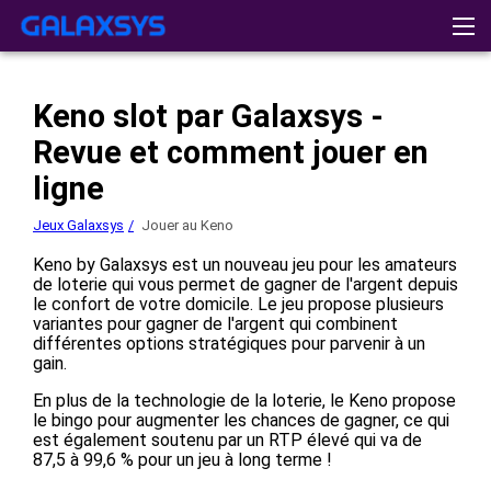
Jeux Galaxsys
Stratégies
Télécharger
Témoignages
Keno slot par Galaxsys -
Jeux
Jouer au casino
Revue et comment jouer en
ligne
Jeux Galaxsys
Jouer au Keno
Keno by Galaxsys est un nouveau jeu pour les amateurs
de loterie qui vous permet de gagner de l'argent depuis
le confort de votre domicile. Le jeu propose plusieurs
variantes pour gagner de l'argent qui combinent
différentes options stratégiques pour parvenir à un
gain.
En plus de la technologie de la loterie, le Keno propose
le bingo pour augmenter les chances de gagner, ce qui
est également soutenu par un RTP élevé qui va de
87,5 à 99,6 % pour un jeu à long terme !