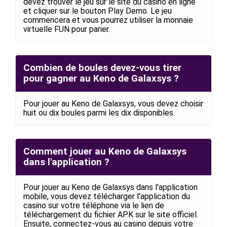
devez trouver le jeu sur le site du casino en ligne
et cliquer sur le bouton Play Demo. Le jeu
commencera et vous pourrez utiliser la monnaie
virtuelle FUN pour parier.
Combien de boules devez-vous tirer
pour gagner au Keno de Galaxsys ?
Pour jouer au Keno de Galaxsys, vous devez choisir
huit ou dix boules parmi les dix disponibles.
Comment jouer au Keno de Galaxsys
dans l'application ?
Pour jouer au Keno de Galaxsys dans l'application
mobile, vous devez télécharger l'application du
casino sur votre téléphone via le lien de
téléchargement du fichier APK sur le site officiel.
Ensuite, connectez-vous au casino depuis votre