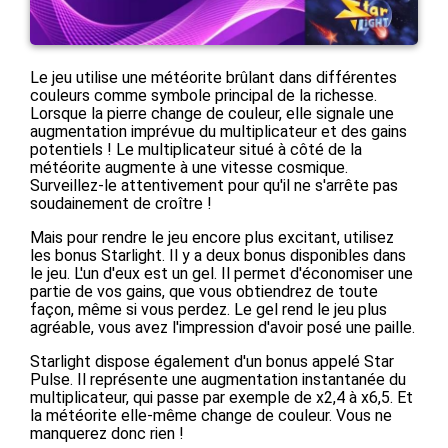
Le jeu utilise une météorite brûlant dans différentes
couleurs comme symbole principal de la richesse.
Lorsque la pierre change de couleur, elle signale une
augmentation imprévue du multiplicateur et des gains
potentiels ! Le multiplicateur situé à côté de la
météorite augmente à une vitesse cosmique.
Surveillez-le attentivement pour qu'il ne s'arrête pas
soudainement de croître !
Mais pour rendre le jeu encore plus excitant, utilisez
les bonus Starlight. Il y a deux bonus disponibles dans
le jeu. L'un d'eux est un gel. Il permet d'économiser une
partie de vos gains, que vous obtiendrez de toute
façon, même si vous perdez. Le gel rend le jeu plus
agréable, vous avez l'impression d'avoir posé une paille.
Starlight dispose également d'un bonus appelé Star
Pulse. Il représente une augmentation instantanée du
multiplicateur, qui passe par exemple de x2,4 à x6,5. Et
la météorite elle-même change de couleur. Vous ne
manquerez donc rien !