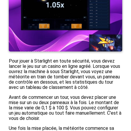
Pour jouer à Starlight en toute sécurité, vous devez
lancer le jeu sur un casino en ligne agréé. Lorsque vous
ouvrez la machine à sous Starlight, vous voyez une
météorite en train de tomber devant vous, un panneau
de contrôle en dessous, et les statistiques du tour
avec un tableau de classement à côté.
Avant de commencer un tour, vous devez placer une
mise sur un ou deux panneaux à la fois. Le montant de
la mise varie de 0,1 $ à 100 $. Vous pouvez configurer
un jeu automatique ou tout faire manuellement. C'est à
vous de choisir.
Une fois la mise placée, la météorite commence sa