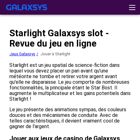
Jeux Galaxsys
Stratégies
Télécharger
Témoignages
Starlight Galaxsys slot -
Jeux
Jouer au casino
Revue du jeu en ligne
Jeux Galaxsys
Jouer à Starlight
Starlight est un jeu spatial de science-fiction dans
lequel vous devez placer un pari avant qu'une
météorite ne tombe et retirer votre argent avant
qu'elle ne disparaisse. Le jeu comporte de nombreuses
fonctionnalités, la principale étant le Star Bost. Il
augmente le multiplicateur et les gains potentiels dans
Starlight !
Le jeu présente des animations sympas, des couleurs
douces et des mécanismes de conduite. Avec de
telles caractéristiques, il devient vraiment cool de
gagner de l'argent.
Jouer aux jeux de casino de Galaxsys