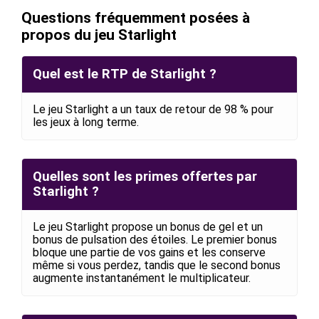
Questions fréquemment posées à
propos du jeu Starlight
Quel est le RTP de Starlight ?
Le jeu Starlight a un taux de retour de 98 % pour
les jeux à long terme.
Quelles sont les primes offertes par
Starlight ?
Le jeu Starlight propose un bonus de gel et un
bonus de pulsation des étoiles. Le premier bonus
bloque une partie de vos gains et les conserve
même si vous perdez, tandis que le second bonus
augmente instantanément le multiplicateur.