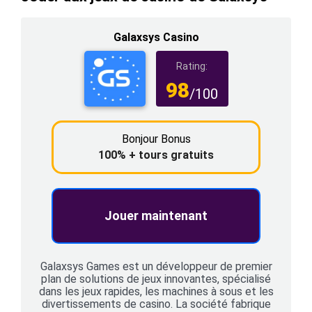
Galaxsys Casino
Rating:
98
/100
Bonjour Bonus
100% + tours gratuits
Jouer maintenant
Galaxsys Games est un développeur de premier
plan de solutions de jeux innovantes, spécialisé
dans les jeux rapides, les machines à sous et les
divertissements de casino. La société fabrique