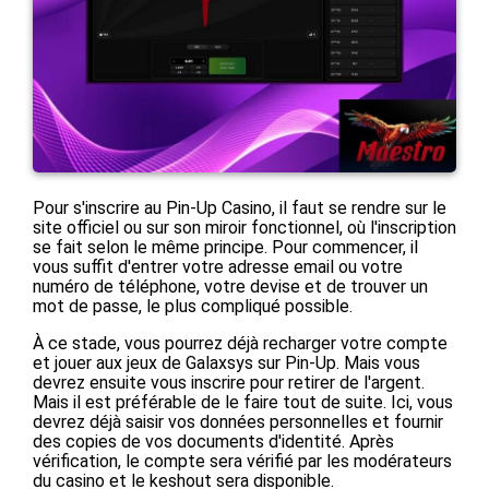
Pour s'inscrire au Pin-Up Casino, il faut se rendre sur le
site officiel ou sur son miroir fonctionnel, où l'inscription
se fait selon le même principe. Pour commencer, il
vous suffit d'entrer votre adresse email ou votre
numéro de téléphone, votre devise et de trouver un
mot de passe, le plus compliqué possible.
À ce stade, vous pourrez déjà recharger votre compte
et jouer aux jeux de Galaxsys sur Pin-Up. Mais vous
devrez ensuite vous inscrire pour retirer de l'argent.
Mais il est préférable de le faire tout de suite. Ici, vous
devrez déjà saisir vos données personnelles et fournir
des copies de vos documents d'identité. Après
vérification, le compte sera vérifié par les modérateurs
du casino et le keshout sera disponible.