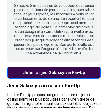
Galaxsys Games est un développeur de premier
plan de solutions de jeux innovantes, spécialisé
dans les jeux rapides, les machines à sous et les
divertissements de casino. La société fabrique
des produits de haute qualité qui combinent une
technologie de pointe, un gameplay dynamique
et un design attrayant. Galaxsys travaille avec
des opérateurs de casino du monde entier pour
créer des jeux qui répondent aux attentes des
joueurs les plus exigeants. Son portefeuille est
caractérisé par l'originalité et s'efforce d'offrir
une expérience de jeu inoubliable.
Jouer au jeu Galaxsys in Pin-Up
Jeux Galaxsys au casino Pin-Up
Le site Pin-Up propose un grand nombre de jeux de
casino parmi les plus populaires dans une variété de
genres. Il s'agit notamment de jeux de table, de jeux en
direct, de machines à sous et de jeux de cartes. Par