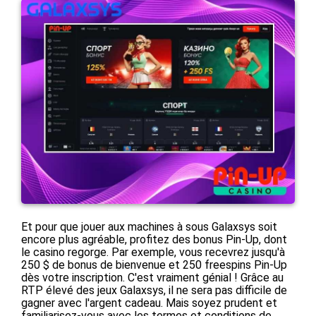
Et pour que jouer aux machines à sous Galaxsys soit
encore plus agréable, profitez des bonus Pin-Up, dont
le casino regorge. Par exemple, vous recevrez jusqu'à
250 $ de bonus de bienvenue et 250 freespins Pin-Up
dès votre inscription. C'est vraiment génial ! Grâce au
RTP élevé des jeux Galaxsys, il ne sera pas difficile de
gagner avec l'argent cadeau. Mais soyez prudent et
familiarisez-vous avec les termes et conditions de