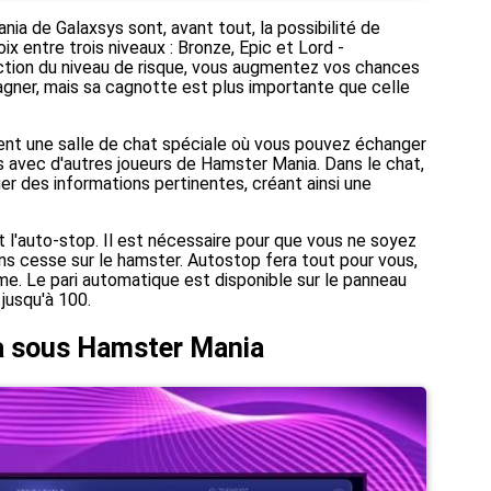
ia de Galaxsys sont, avant tout, la possibilité de
oix entre trois niveaux : Bronze, Epic et Lord -
ction du niveau de risque, vous augmentez vos chances
 gagner, mais sa cagnotte est plus importante que celle
ent une salle de chat spéciale où vous pouvez échanger
s avec d'autres joueurs de Hamster Mania. Dans le chat,
er des informations pertinentes, créant ainsi une
'auto-stop. Il est nécessaire pour que vous ne soyez
ans cesse sur le hamster. Autostop fera tout pour vous,
me. Le pari automatique est disponible sur le panneau
 jusqu'à 100.
à sous Hamster Mania