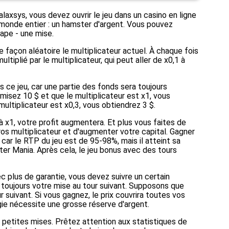
xsys, vous devez ouvrir le jeu dans un casino en ligne
u monde entier : un hamster d'argent. Vous pouvez
pe - une mise.
façon aléatoire le multiplicateur actuel. À chaque fois
tiplié par le multiplicateur, qui peut aller de x0,1 à
s ce jeu, car une partie des fonds sera toujours
misez 10 $ et que le multiplicateur est x1, vous
 multiplicateur est x0,3, vous obtiendrez 3 $.
à x1, votre profit augmentera. Et plus vous faites de
ros multiplicateur et d'augmenter votre capital. Gagner
 car le RTP du jeu est de 95-98%, mais il atteint sa
ter Mania. Après cela, le jeu bonus avec des tours
 plus de garantie, vous devez suivre un certain
 toujours votre mise au tour suivant. Supposons que
 suivant. Si vous gagnez, le prix couvrira toutes vos
ie nécessite une grosse réserve d'argent.
 petites mises. Prêtez attention aux statistiques de