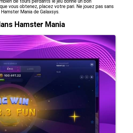
bien de tours perdants le jeu donne un bon
 que vous obtenez, placez votre pari. Ne jouez pas sans
à Hamster Mania de Galaxsys.
dans Hamster Mania