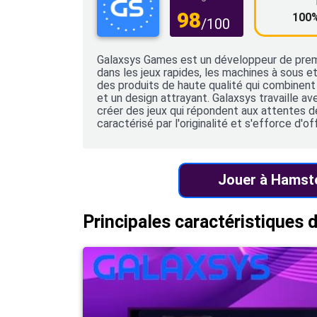
98
100%
/100
Galaxsys Games est un développeur de premie
dans les jeux rapides, les machines à sous e
des produits de haute qualité qui combinen
et un design attrayant. Galaxsys travaille 
créer des jeux qui répondent aux attentes de
caractérisé par l'originalité et s'efforce d'of
Jouer à Hamste
Principales caractéristiques