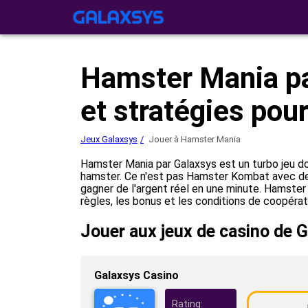
Hamster Mania pa
et stratégies pou
Jeux Galaxsys
Jouer à Hamster Mania
Hamster Mania par Galaxsys est un turbo jeu do
hamster. Ce n'est pas Hamster Kombat avec des
gagner de l'argent réel en une minute. Hamster 
règles, les bonus et les conditions de coopérati
Jouer aux jeux de casino de 
Galaxsys Casino
Rating: