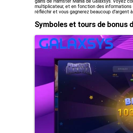
gains de Hamster Mania de Galaxsys. Voyez com
multiplicateur, et en fonction des informations
réfléchir et vous gagnerez beaucoup d'argent 
Symboles et tours de bonus 