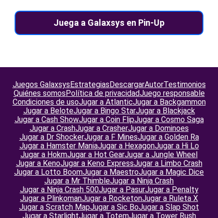
Juega a Galaxsys en Pin-Up
Juegos Galaxsys
Estrategias
Descargar
Autor
Testimonios
Quiénes somos
Política de privacidad
Juego responsable
Condiciones de uso
Jugar a Atlantic
Jugar a Backgammon
Jugar a Belote
Jugar a Bingo Star
Jugar a Blackjack
Jugar a Cash Show
Jugar a Coin Flip
Jugar a Cosmo Saga
Jugar a Crash
Jugar a Crasher
Jugar a Dominoes
Jugar a Dr Shocker
Jugar a F Mines
Jugar a Golden Ra
Jugar a Hamster Mania
Jugar a Hexagon
Jugar a Hi Lo
Jugar a Hokm
Jugar a Hot Gear
Jugar a Jungle Wheel
Jugar a Keno
Jugar a Keno Express
Jugar a Limbo Crash
Jugar a Lotto Boom
Jugar a Maestro
Jugar a Magic Dice
Jugar a Mr Thimble
Jugar a Ninja Crash
Jugar a Ninja Crash 500
Jugar a Pasur
Jugar a Penalty
Jugar a Plinkoman
Jugar a Rocketon
Jugar a Ruleta X
Jugar a Scratch Map
Jugar a Sic Bo
Jugar a Slap Shot
Jugar a Starlight
Jugar a Totem
Jugar a Tower Rush