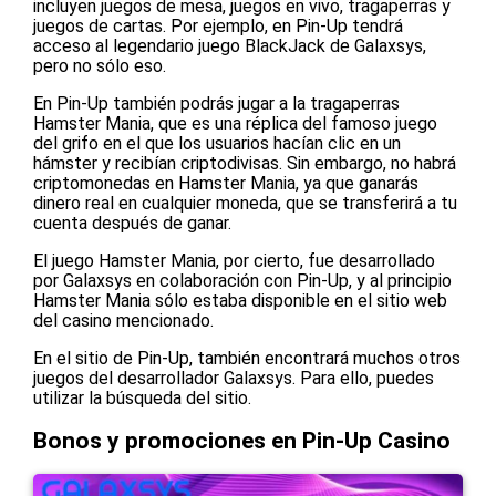
incluyen juegos de mesa, juegos en vivo, tragaperras y
juegos de cartas. Por ejemplo, en Pin-Up tendrá
acceso al legendario juego BlackJack de Galaxsys,
pero no sólo eso.
En Pin-Up también podrás jugar a la tragaperras
Hamster Mania, que es una réplica del famoso juego
del grifo en el que los usuarios hacían clic en un
hámster y recibían criptodivisas. Sin embargo, no habrá
criptomonedas en Hamster Mania, ya que ganarás
dinero real en cualquier moneda, que se transferirá a tu
cuenta después de ganar.
El juego Hamster Mania, por cierto, fue desarrollado
por Galaxsys en colaboración con Pin-Up, y al principio
Hamster Mania sólo estaba disponible en el sitio web
del casino mencionado.
En el sitio de Pin-Up, también encontrará muchos otros
juegos del desarrollador Galaxsys. Para ello, puedes
utilizar la búsqueda del sitio.
Bonos y promociones en Pin-Up Casino