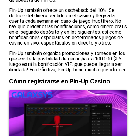
Pin-Up también ofrece un cacheback del 10%. Se
deduce del dinero perdido en el casino y llega a la
cuenta cada semana en caso de juego fructífero. No
hay que olvidar otras bonificaciones, como dinero gratis
en el segundo depósito y en los siguientes, así como
bonificaciones especiales en determinados juegos de
casino en vivo, espectáculos en directo y otros.
Pin-Up también organiza promociones y torneos en los
que existe la posibilidad de ganar ¡hasta 100.000 $! Y
luego está la bonificación VIP, ¡que puede llegar a ser
ilimitada! En definitiva, Pin-Up tiene mucho que ofrecer.
Cómo registrarse en Pin-Up Casino