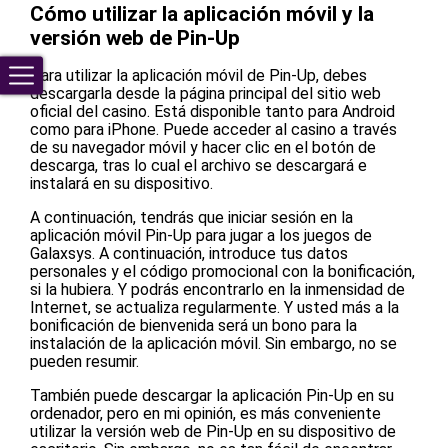
Cómo utilizar la aplicación móvil y la
versión web de Pin-Up
Para utilizar la aplicación móvil de Pin-Up, debes
descargarla desde la página principal del sitio web
oficial del casino. Está disponible tanto para Android
como para iPhone. Puede acceder al casino a través
de su navegador móvil y hacer clic en el botón de
descarga, tras lo cual el archivo se descargará e
instalará en su dispositivo.
A continuación, tendrás que iniciar sesión en la
aplicación móvil Pin-Up para jugar a los juegos de
Galaxsys. A continuación, introduce tus datos
personales y el código promocional con la bonificación,
si la hubiera. Y podrás encontrarlo en la inmensidad de
Internet, se actualiza regularmente. Y usted más a la
bonificación de bienvenida será un bono para la
instalación de la aplicación móvil. Sin embargo, no se
pueden resumir.
También puede descargar la aplicación Pin-Up en su
ordenador, pero en mi opinión, es más conveniente
utilizar la versión web de Pin-Up en su dispositivo de