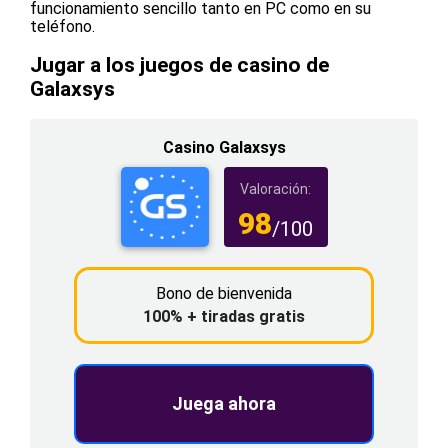
funcionamiento sencillo tanto en PC como en su
teléfono.
Jugar a los juegos de casino de
Galaxsys
Casino Galaxsys
Valoración:
98
/100
Bono de bienvenida
100% + tiradas gratis
Juega ahora