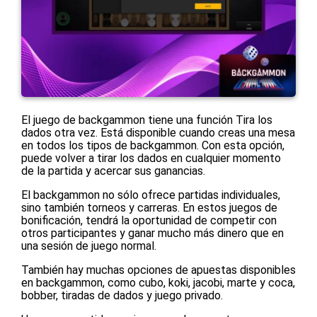
El juego de backgammon tiene una función Tira los
dados otra vez. Está disponible cuando creas una mesa
en todos los tipos de backgammon. Con esta opción,
puede volver a tirar los dados en cualquier momento
de la partida y acercar sus ganancias.
El backgammon no sólo ofrece partidas individuales,
sino también torneos y carreras. En estos juegos de
bonificación, tendrá la oportunidad de competir con
otros participantes y ganar mucho más dinero que en
una sesión de juego normal.
También hay muchas opciones de apuestas disponibles
en backgammon, como cubo, koki, jacobi, marte y coca,
bobber, tiradas de dados y juego privado.