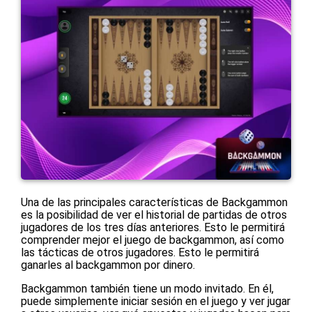
Una de las principales características de Backgammon
es la posibilidad de ver el historial de partidas de otros
jugadores de los tres días anteriores. Esto le permitirá
comprender mejor el juego de backgammon, así como
las tácticas de otros jugadores. Esto le permitirá
ganarles al backgammon por dinero.
Backgammon también tiene un modo invitado. En él,
puede simplemente iniciar sesión en el juego y ver jugar