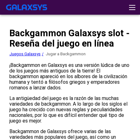
Juegos Galaxsys
Estrategias
Descargar
Testimonios
Backgammon Galaxsys slot -
Juegos
Jugar al casino
Reseña del juego en línea
Juegos Galaxsys
Jugar a Backgammon
¡Backgammon en Galaxsys es una versión lúdica de uno
de los juegos más antiguos de la tierra! El
backgammon apareció en los albores de la civilización
humana y tentó a filósofos griegos y emperadores
romanos a lanzar dados.
La antigüedad del juego es la razón de las muchas
variedades de backgammon. A lo largo de los siglos el
juego ha crecido con nuevas reglas y peculiaridades
nacionales, por lo que es difícil entender qué tipo de
juego es mejor.
Backgammon de Galaxsys ofrece varias de las
variedades más populares del juego, así como un