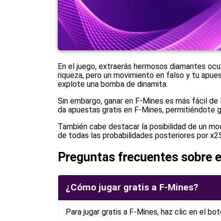
En el juego, extraerás hermosos diamantes ocul
riqueza, pero un movimiento en falso y tu apues
explote una bomba de dinamita.
Sin embargo, ganar en F-Mines es más fácil de 
da apuestas gratis en F-Mines, permitiéndote gan
También cabe destacar la posibilidad de un mod
de todas las probabilidades posteriores por x25
Preguntas frecuentes sobre e
¿Cómo jugar gratis a F-Mines?
Para jugar gratis a F-Mines, haz clic en el b