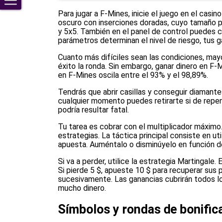
Para jugar a F-Mines, inicie el juego en el casi
oscuro con inserciones doradas, cuyo tamaño pu
y 5x5. También en el panel de control puedes 
parámetros determinan el nivel de riesgo, tus g
Cuanto más difíciles sean las condiciones, ma
éxito la ronda. Sin embargo, ganar dinero en F-M
en F-Mines oscila entre el 93% y el 98,89%.
Tendrás que abrir casillas y conseguir diamant
cualquier momento puedes retirarte si de repe
podría resultar fatal.
Tu tarea es cobrar con el multiplicador máximo.
estrategias. La táctica principal consiste en ut
apuesta. Auméntalo o disminúyelo en función de
Si va a perder, utilice la estrategia Martingale
Si pierde 5 $, apueste 10 $ para recuperar sus 
sucesivamente. Las ganancias cubrirán todos l
mucho dinero.
Símbolos y rondas de bonific