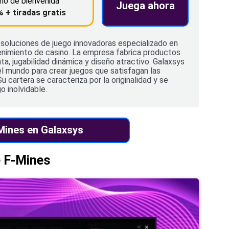
no de bienvenida
Juega ahora
 + tiradas gratis
 soluciones de juego innovadoras especializado en
tenimiento de casino. La empresa fabrica productos
a, jugabilidad dinámica y diseño atractivo. Galaxsys
l mundo para crear juegos que satisfagan las
cartera se caracteriza por la originalidad y se
o inolvidable.
Mines en Galaxsys
e F-Mines