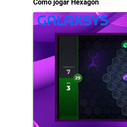
Como jogar Hexagon