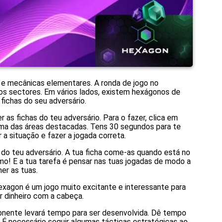
as e mecânicas elementares. A ronda de jogo no
s sectores. Em vários lados, existem hexágonos de
 fichas do seu adversário.
r as fichas do teu adversário. Para o fazer, clica em
uma das áreas destacadas. Tens 30 segundos para te
 a situação e fazer a jogada correta.
do teu adversário. A tua ficha come-as quando está no
mo! E a tua tarefa é pensar nas tuas jogadas de modo a
er as tuas.
 Hexagon é um jogo muito excitante e interessante para
 dinheiro com a cabeça.
ponente levará tempo para ser desenvolvida. Dê tempo
É necessário seguir algumas tácticas estratégicas ao