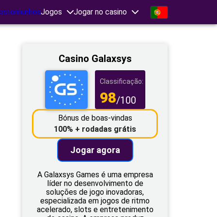
estemunhos
Jogos
Jogar no casino
Casino Galaxsys
Classificação:
98
/100
Bónus de boas-vindas
100% + rodadas grátis
Jogar agora
A Galaxsys Games é uma empresa
líder no desenvolvimento de
soluções de jogo inovadoras,
especializada em jogos de ritmo
acelerado, slots e entretenimento