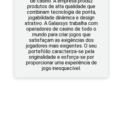
de casino. A empresa produz
produtos de alta qualidade que
combinam tecnologia de ponta,
jogabilidade dinâmica e design
atrativo. A Galaxsys trabalha com
operadores de casino de todo o
mundo para criar jogos que
satisfaçam as exigências dos
jogadores mais exigentes. O seu
portefólio caracteriza-se pela
originalidade e esforça-se por
proporcionar uma experiência de
jogo inesquecível.