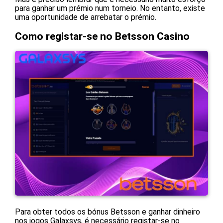
para ganhar um prémio num torneio. No entanto, existe
uma oportunidade de arrebatar o prémio.
Como registar-se no Betsson Casino
Para obter todos os bónus Betsson e ganhar dinheiro
nos jogos Galaxsys, é necessário registar-se no