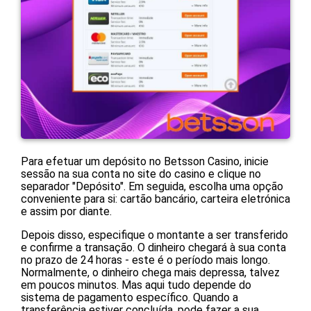
Para efetuar um depósito no Betsson Casino, inicie
sessão na sua conta no site do casino e clique no
separador "Depósito". Em seguida, escolha uma opção
conveniente para si: cartão bancário, carteira eletrónica
e assim por diante.
Depois disso, especifique o montante a ser transferido
e confirme a transação. O dinheiro chegará à sua conta
no prazo de 24 horas - este é o período mais longo.
Normalmente, o dinheiro chega mais depressa, talvez
em poucos minutos. Mas aqui tudo depende do
sistema de pagamento específico. Quando a
transferência estiver concluída, pode fazer a sua