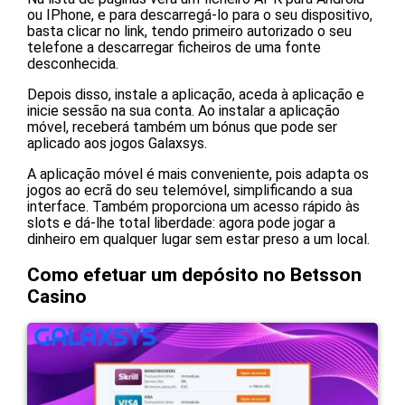
ou IPhone, e para descarregá-lo para o seu dispositivo,
basta clicar no link, tendo primeiro autorizado o seu
telefone a descarregar ficheiros de uma fonte
desconhecida.
Depois disso, instale a aplicação, aceda à aplicação e
inicie sessão na sua conta. Ao instalar a aplicação
móvel, receberá também um bónus que pode ser
aplicado aos jogos Galaxsys.
A aplicação móvel é mais conveniente, pois adapta os
jogos ao ecrã do seu telemóvel, simplificando a sua
interface. Também proporciona um acesso rápido às
slots e dá-lhe total liberdade: agora pode jogar a
dinheiro em qualquer lugar sem estar preso a um local.
Como efetuar um depósito no Betsson
Casino