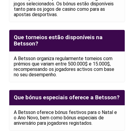
jogos selecionados. Os bónus estão disponíveis
tanto para os jogos de casino como para as
apostas desportivas.
Que torneios estão disponíveis na
Betsson?
A Betsson organiza regularmente torneios com
prémios que variam entre 500.000$ e 15.000$,
recompensando os jogadores activos com base
no seu desempenho.
Que bónus especiais oferece a Betsson?
A Betsson oferece bónus festivos para o Natal e
o Ano Novo, bem como bónus especiais de
aniversário para jogadores registados.