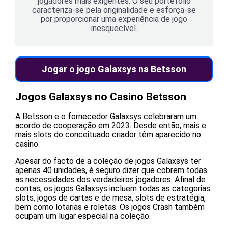
jogadores mais exigentes. O seu portefólio
caracteriza-se pela originalidade e esforça-se
por proporcionar uma experiência de jogo
inesquecível.
Jogar o jogo Galaxsys na Betsson
Jogos Galaxsys no Casino Betsson
A Betsson e o fornecedor Galaxsys celebraram um
acordo de cooperação em 2023. Desde então, mais e
mais slots do conceituado criador têm aparecido no
casino.
Apesar do facto de a coleção de jogos Galaxsys ter
apenas 40 unidades, é seguro dizer que cobrem todas
as necessidades dos verdadeiros jogadores. Afinal de
contas, os jogos Galaxsys incluem todas as categorias:
slots, jogos de cartas e de mesa, slots de estratégia,
bem como lotarias e roletas. Os jogos Crash também
ocupam um lugar especial na coleção.