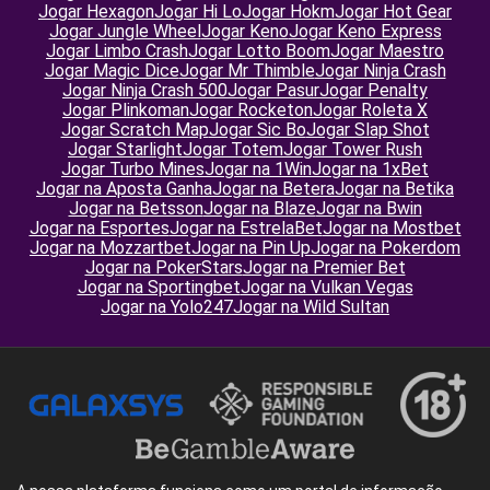
Jogar Hexagon
Jogar Hi Lo
Jogar Hokm
Jogar Hot Gear
Jogar Jungle Wheel
Jogar Keno
Jogar Keno Express
Jogar Limbo Crash
Jogar Lotto Boom
Jogar Maestro
Jogar Magic Dice
Jogar Mr Thimble
Jogar Ninja Crash
Jogar Ninja Crash 500
Jogar Pasur
Jogar Penalty
Jogar Plinkoman
Jogar Rocketon
Jogar Roleta X
Jogar Scratch Map
Jogar Sic Bo
Jogar Slap Shot
Jogar Starlight
Jogar Totem
Jogar Tower Rush
Jogar Turbo Mines
Jogar na 1Win
Jogar na 1xBet
Jogar na Aposta Ganha
Jogar na Betera
Jogar na Betika
Jogar na Betsson
Jogar na Blaze
Jogar na Bwin
Jogar na Esportes
Jogar na EstrelaBet
Jogar na Mostbet
Jogar na Mozzartbet
Jogar na Pin Up
Jogar na Pokerdom
Jogar na PokerStars
Jogar na Premier Bet
Jogar na Sportingbet
Jogar na Vulkan Vegas
Jogar na Yolo247
Jogar na Wild Sultan