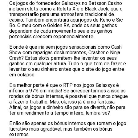
Os jogos do fornecedor Galaxsys no Betsson Casino
incluem slots como a Roleta X e o Black Jack, que o
transportarão para uma atmosfera tradicional de
casino. Também encontrará aqui jogos de Keno e Sic
Bo. O meu com o Golden RA, onde os seus ganhos
dependem de cada movimento seu e os ganhos
potenciais crescem exponencialmente.
E onde é que iria sem jogos sensacionais como Cash
Show com raparigas deslumbrantes, Crasher e Ninja
Crash? Estas slots permitem-lhe levantar os seus
ganhos em qualquer altura. Tudo o que tem de fazer é
levantar o seu dinheiro antes que o site do jogo entre
em colapso.
E a melhor parte é que o RTP nos jogos Galaxsys é
inferior a 97% em média! Se acrescentarmos a isso as
rondas de bónus internas, é possível que nunca chegue
a fazer o trabalho. Mas, ok, isso já é uma fantasia.
Afinal, os jogos a dinheiro são para se divertir, não para
ter um rendimento a tempo inteiro, lembra-se?
E não são apenas os bónus internos que tornam o jogo
lucrativo mais agradável, mas também os bónus
externos.